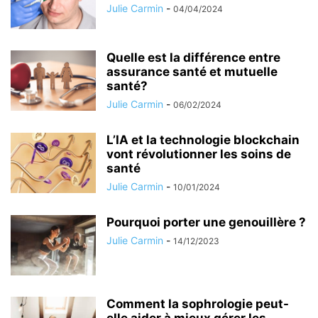
Julie Carmin
-
04/04/2024
Quelle est la différence entre
assurance santé et mutuelle
santé?
Julie Carmin
-
06/02/2024
L’IA et la technologie blockchain
vont révolutionner les soins de
santé
Julie Carmin
-
10/01/2024
Pourquoi porter une genouillère ?
Julie Carmin
-
14/12/2023
Comment la sophrologie peut-