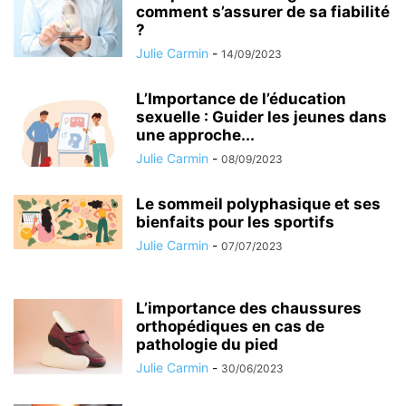
comment s’assurer de sa fiabilité
?
Julie Carmin
-
14/09/2023
L’Importance de l’éducation
sexuelle : Guider les jeunes dans
une approche...
Julie Carmin
-
08/09/2023
Le sommeil polyphasique et ses
bienfaits pour les sportifs
Julie Carmin
-
07/07/2023
L’importance des chaussures
orthopédiques en cas de
pathologie du pied
Julie Carmin
-
30/06/2023