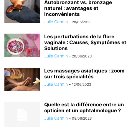
Autobronzant vs. bronzage
naturel : avantages et
inconvénients
Julie Carmin
-
28/06/2023
Les perturbations de la flore
vaginale : Causes, Symptômes et
Solutions
Julie Carmin
-
20/06/2023
Les massages asiatiques : zoom
sur trois spécialités
Julie Carmin
-
12/06/2023
Quelle est la différence entre un
opticien et un ophtalmologue ?
Julie Carmin
-
09/06/2023