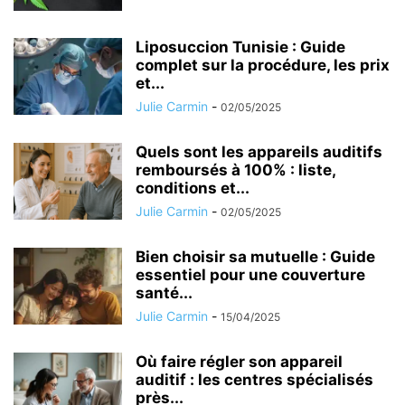
Liposuccion Tunisie : Guide
complet sur la procédure, les prix
et...
Julie Carmin
-
02/05/2025
Quels sont les appareils auditifs
remboursés à 100% : liste,
conditions et...
Julie Carmin
-
02/05/2025
Bien choisir sa mutuelle : Guide
essentiel pour une couverture
santé...
Julie Carmin
-
15/04/2025
Où faire régler son appareil
auditif : les centres spécialisés
près...