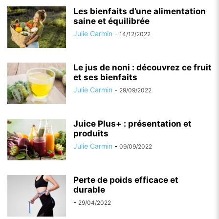
Les bienfaits d’une alimentation
saine et équilibrée
Julie Carmin
-
14/12/2022
Le jus de noni : découvrez ce fruit
et ses bienfaits
Julie Carmin
-
29/09/2022
Juice Plus+ : présentation et
produits
Julie Carmin
-
09/09/2022
Perte de poids efficace et
durable
-
29/04/2022