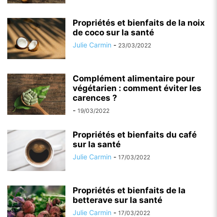
Propriétés et bienfaits de la noix
de coco sur la santé
Julie Carmin
-
23/03/2022
Complément alimentaire pour
végétarien : comment éviter les
carences ?
-
19/03/2022
Propriétés et bienfaits du café
sur la santé
Julie Carmin
-
17/03/2022
Propriétés et bienfaits de la
betterave sur la santé
Julie Carmin
-
17/03/2022