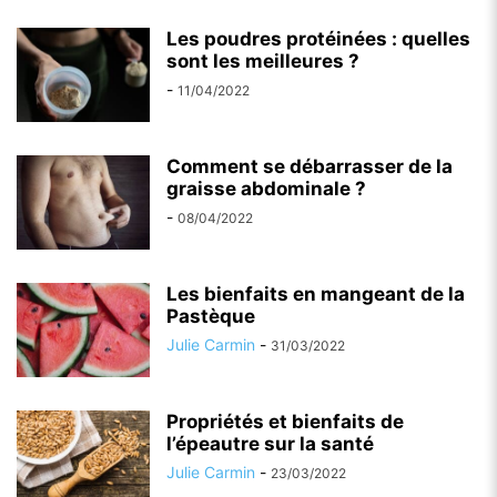
Les poudres protéinées : quelles
sont les meilleures ?
-
11/04/2022
Comment se débarrasser de la
graisse abdominale ?
-
08/04/2022
Les bienfaits en mangeant de la
Pastèque
Julie Carmin
-
31/03/2022
Propriétés et bienfaits de
l’épeautre sur la santé
Julie Carmin
-
23/03/2022