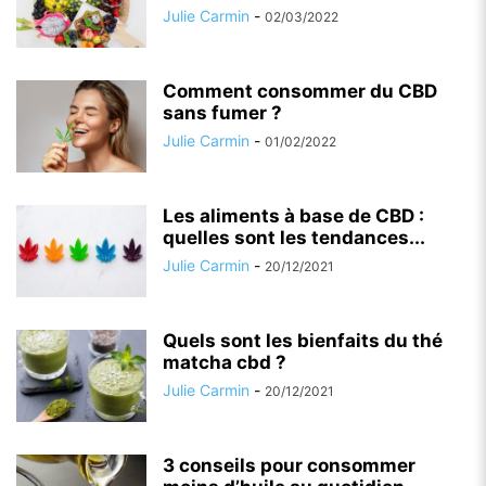
Julie Carmin
-
02/03/2022
Comment consommer du CBD
sans fumer ?
Julie Carmin
-
01/02/2022
Les aliments à base de CBD :
quelles sont les tendances...
Julie Carmin
-
20/12/2021
Quels sont les bienfaits du thé
matcha cbd ?
Julie Carmin
-
20/12/2021
3 conseils pour consommer