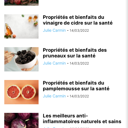
Propriétés et bienfaits du
vinaigre de cidre sur la santé
Julie Carmin
-
14/03/2022
Propriétés et bienfaits des
pruneaux sur la santé
Julie Carmin
-
14/03/2022
Propriétés et bienfaits du
pamplemousse sur la santé
Julie Carmin
-
14/03/2022
Les meilleurs anti-
inflammatoires naturels et sains