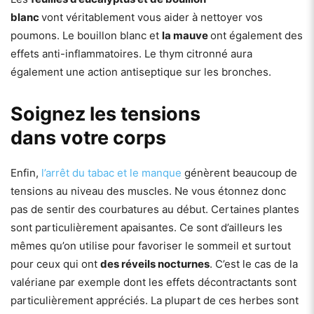
blanc
vont véritablement vous aider à nettoyer vos
poumons. Le bouillon blanc et
la mauve
ont également des
effets anti-inflammatoires. Le thym citronné aura
également une action antiseptique sur les bronches.
Soignez les tensions
dans votre corps
Enfin,
l’arrêt du tabac et le manque
génèrent beaucoup de
tensions au niveau des muscles. Ne vous étonnez donc
pas de sentir des courbatures au début. Certaines plantes
sont particulièrement apaisantes. Ce sont d’ailleurs les
mêmes qu’on utilise pour favoriser le sommeil et surtout
pour ceux qui ont
des réveils nocturnes
. C’est le cas de la
valériane par exemple dont les effets décontractants sont
particulièrement appréciés. La plupart de ces herbes sont