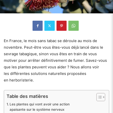
En France, le mois sans tabac se déroule au mois de
novembre. Peut-être vous êtes-vous déjà lancé dans le
sevrage tabagique, sinon vous êtes en train de vous
motiver pour arrêter définitivement de fumer. Savez-vous
que les plantes peuvent vous aider ? Nous allons voir
les différentes solutions naturelles proposées
en herboristerie.
Table des matières
Les plantes qui vont avoir une action
apaisante sur le système nerveux