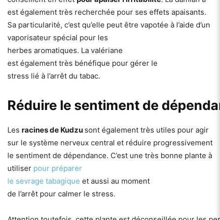
est également très recherchée pour ses effets apaisants.
Sa particularité, c’est qu’elle peut être vapotée à l’aide d’un
vaporisateur spécial pour les
herbes aromatiques. La valériane
est également très bénéfique pour gérer le
stress lié à l’arrêt du tabac.
Réduire le sentiment de dépend
Les
racines de Kudzu
sont également très utiles pour agir
sur le système nerveux central et réduire progressivement
le sentiment de dépendance. C’est une très bonne plante à
utiliser
pour préparer
le sevrage tabagique
et aussi au moment
de l’arrêt pour calmer le stress.
Attention toutefois, cette plante est déconseillée pour les 