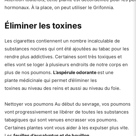
hormonaux. À la place, on peut utiliser le Grifonnia.
Éliminer les toxines
Les cigarettes contiennent un nombre incalculable de
substances nocives qui ont été ajoutées au tabac pour les
rendre plus addictives. Certaines sont très toxiques et
elles vont se loger à plusieurs endroits de notre corps en
plus de nos poumons.
L’aspérule odorante
est une
plante médicinale qui permet d’éliminer les
toxines au niveau des reins et aussi au niveau du foie.
Nettoyer vos poumons Au début du sevrage, vos poumons
vont progressivement se libérer de toutes les substances
tabagiques qui sont venues encrasser vos poumons.
Certaines plantes vont vous aider à les expulser plus vite.
Les
feuilles d’eucalyptus et de bouillon