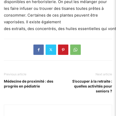
disponibles en herboristerie. On peut les mélanger pour
les faire infuser ou trouver des tisanes toutes prêtes à
consommer. Certaines de ces plantes peuvent être
vaporisées. Il existe également
des extraits, des concentrés, des huiles essentielles qui vont
Previous article
Next article
Médecine de proximité : des
S’occuper à la retraite :
progrès en pédiatrie
quelles activités pour
seniors ?