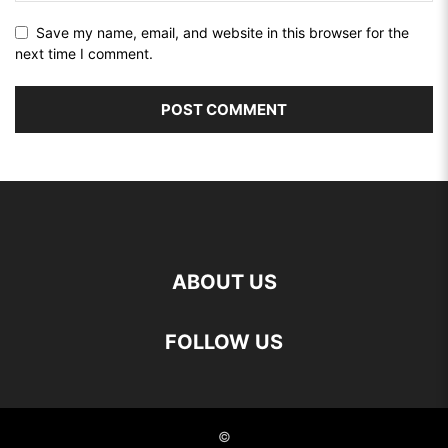
Save my name, email, and website in this browser for the
next time I comment.
ABOUT US
FOLLOW US
©