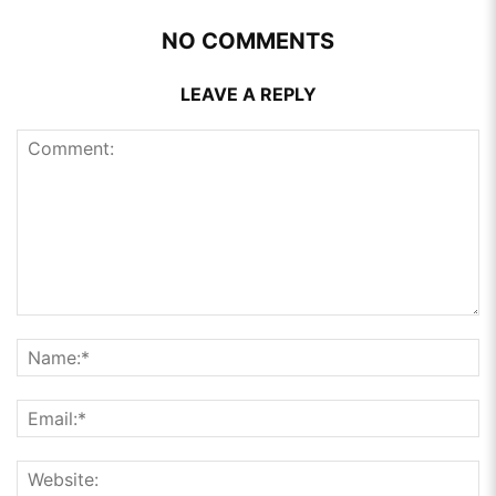
NO COMMENTS
LEAVE A REPLY