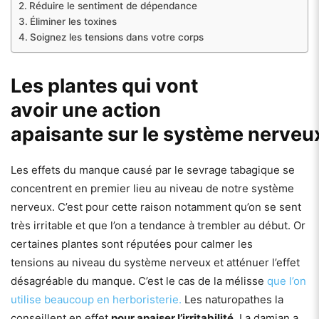
Réduire le sentiment de dépendance
Éliminer les toxines
Soignez les tensions dans votre corps
Les plantes qui vont
avoir une action
apaisante sur le système nerveu
Les effets du manque causé par le sevrage tabagique se
concentrent en premier lieu au niveau de notre système
nerveux. C’est pour cette raison notamment qu’on se sent
très irritable et que l’on a tendance à trembler au début. Or
certaines plantes sont réputées pour calmer les
tensions au niveau du système nerveux et atténuer l’effet
désagréable du manque. C’est le cas de la mélisse
que l’on
utilise beaucoup en herboristerie.
Les naturopathes la
conseillent en effet
pour apaiser l’irritabilité
. La damian a