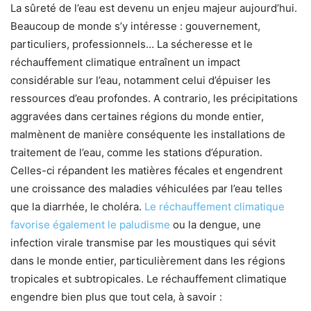
La sûreté de l’eau est devenu un enjeu majeur aujourd’hui.
Beaucoup de monde s’y intéresse : gouvernement,
particuliers, professionnels… La sécheresse et le
réchauffement climatique entraînent un impact
considérable sur l’eau, notamment celui d’épuiser les
ressources d’eau profondes. A contrario, les précipitations
aggravées dans certaines régions du monde entier,
malmènent de manière conséquente les installations de
traitement de l’eau, comme les stations d’épuration.
Celles-ci répandent les matières fécales et engendrent
une croissance des maladies véhiculées par l’eau telles
que la diarrhée, le choléra.
Le réchauffement climatique
favorise également le paludisme
ou la dengue, une
infection virale transmise par les moustiques qui sévit
dans le monde entier, particulièrement dans les régions
tropicales et subtropicales. Le réchauffement climatique
engendre bien plus que tout cela, à savoir :