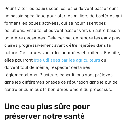
Pour traiter les eaux usées, celles ci doivent passer dans
un bassin spécifique pour ôter les milliers de bactéries qui
forment les boues activées, qui se nourrissent des
pollutions. Ensuite, elles vont passer vers un autre bassin
pour être décantées. Cela permet de rendre les eaux plus
claires progressivement avant d’être rejetées dans la
nature. Ces boues vont être pompées et traitées. Ensuite,
elles pourront
être utilisées par les agriculteurs
qui
doivent tout de même, respecter certaines
réglementations. Plusieurs échantillons sont prélevés
dans les différentes phases de l’épuration dans le but de
contrôler au mieux le bon déroulement du processus.
Une eau plus sûre pour
préserver notre santé