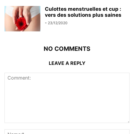
Culottes menstruelles et cup :
vers des solutions plus saines
-
23/12/2020
NO COMMENTS
LEAVE A REPLY