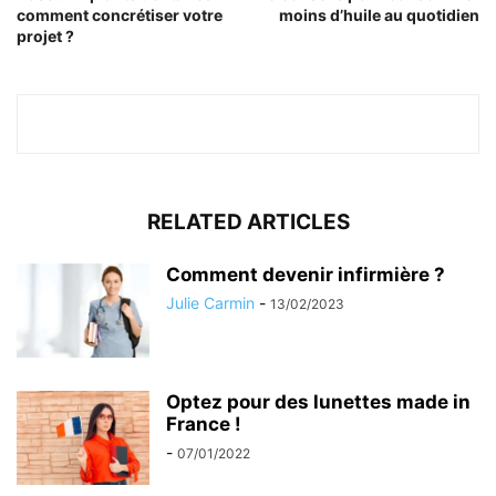
comment concrétiser votre
moins d’huile au quotidien
projet ?
RELATED ARTICLES
Comment devenir infirmière ?
Julie Carmin
-
13/02/2023
Optez pour des lunettes made in
France !
-
07/01/2022