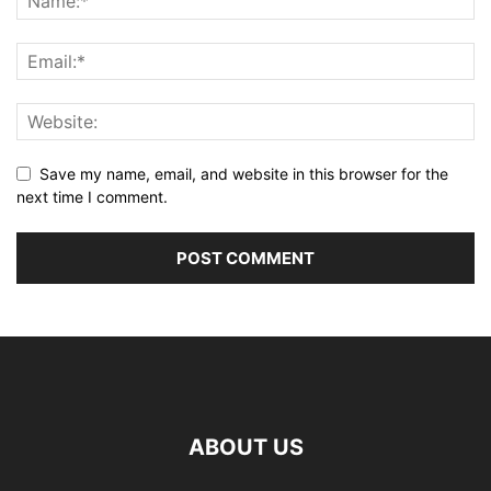
Save my name, email, and website in this browser for the
next time I comment.
ABOUT US