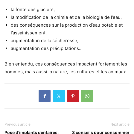
la fonte des glaciers,
la modification de la chimie et de la biologie de l’eau,
des conséquences sur la production d’eau potable et
l’assainissement,
augmentation de la sécheresse,
augmentation des précipitations…
Bien entendu, ces conséquences impactent fortement les
hommes, mais aussi la nature, les cultures et les animaux.
Previous article
Next article
Pose d’implants dentaires :
3 conseils pour consommer