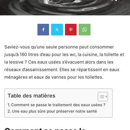
Saviez-vous qu’une seule personne peut consommer
jusqu’à 160 litres d’eau pour les wc, la cuisine, la toilette et
la lessive ? Ces eaux usées s’évacuent alors dans les
réseaux d’assainissement. Elles se répartissent en eaux
ménagères et eaux de vannes pour les toilettes.
Table des matières
Comment se passe le traitement des eaux usées ?
Une eau plus sûre pour préserver notre santé