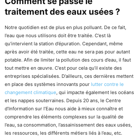
Comment se passe le
traitement des eaux usées ?
Notre quotidien est de plus en plus polluant. De ce fait,
l’eau que nous utilisons doit être traitée. C’est là
qu’intervient la station d’épuration. Cependant, même
après avoir été traitée, cette eau ne sera pas pour autant
potable. Afin de limiter la pollution des cours d’eau, il faut
tout mettre en œuvre. C’est pour cela qu’il existe des
entreprises spécialisées. D’ailleurs, ces dernières mettent
en place des systèmes innovants pour
lutter contre le
changement climatique
, qui impacte également les océans
et les nappes souterraines. Depuis 20 ans, le Centre
d’Information sur l’Eau nous aide à mieux connaître et
comprendre les éléments complexes sur la qualité de
l’eau, sa consommation, l’assainissement des eaux usées,
les ressources, les différents métiers liés à l’eau, etc.