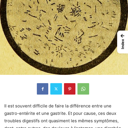
←
Index
Il est souvent difficile de faire la différence entre une
gastro-entérite et une gastrite. Et pour cause, ces deux
troubles digestifs ont quasiment les mêmes symptômes,