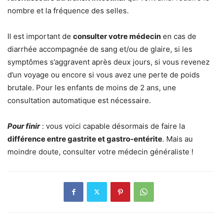
nombre et la fréquence des selles.
Il est important de
consulter votre médecin
en cas de
diarrhée accompagnée de sang et/ou de glaire, si les
symptômes s’aggravent après deux jours, si vous revenez
d’un voyage ou encore si vous avez une perte de poids
brutale. Pour les enfants de moins de 2 ans, une
consultation automatique est nécessaire.
Pour finir
: vous voici capable désormais de faire la
différence entre gastrite et gastro-entérite
. Mais au
moindre doute, consulter votre médecin généraliste !