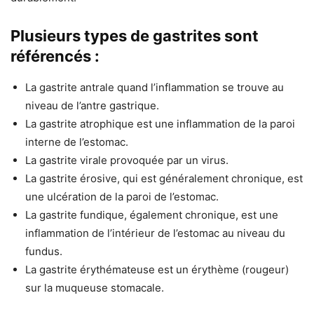
Plusieurs types de gastrites sont
référencés :
La gastrite antrale quand l’inflammation se trouve au
niveau de l’antre gastrique.
La gastrite atrophique est une inflammation de la paroi
interne de l’estomac.
La gastrite virale provoquée par un virus.
La gastrite érosive, qui est généralement chronique, est
une ulcération de la paroi de l’estomac.
La gastrite fundique, également chronique, est une
inflammation de l’intérieur de l’estomac au niveau du
fundus.
La gastrite érythémateuse est un érythème (rougeur)
sur la muqueuse stomacale.