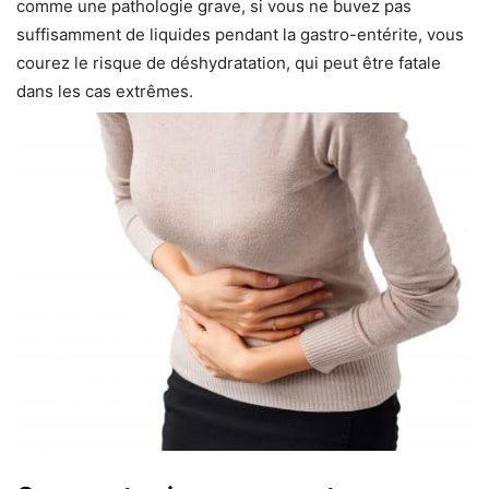
comme une pathologie grave, si vous ne buvez pas
suffisamment de liquides pendant la gastro-entérite, vous
courez le risque de déshydratation, qui peut être fatale
dans les cas extrêmes.