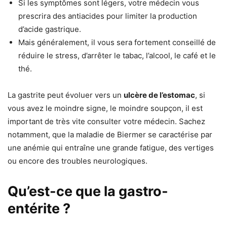
Si les symptômes sont légers, votre médecin vous
prescrira des antiacides pour limiter la production
d’acide gastrique.
Mais généralement, il vous sera fortement conseillé de
réduire le stress, d’arrêter le tabac, l’alcool, le café et le
thé.
La gastrite peut évoluer vers un
ulcère de l’estomac
, si
vous avez le moindre signe, le moindre soupçon, il est
important de très vite consulter votre médecin. Sachez
notamment, que la maladie de Biermer se caractérise par
une anémie qui entraîne une grande fatigue, des vertiges
ou encore des troubles neurologiques.
Qu’est-ce que la gastro-
entérite ?