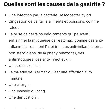
Quelles sont les causes de la gastrite ?
Une infection par la bactérie Helicobacter pylori.
L’ingestion de certains aliments et boissons, comme
l’alcool.
La prise de certains médicaments qui peuvent
enflammer la muqueuse de l’estomac, comme des anti-
inflammatoires (dont l’aspirine, des anti-inflammatoires
non stéroïdiens, de la phénylbutazone), des
antimitotiques, des anti-infectieux…
Un stress excessif.
La maladie de Biermer qui est une affection auto-
immune.
Une allergie.
Une maladie du sang.
Une dénutrition…