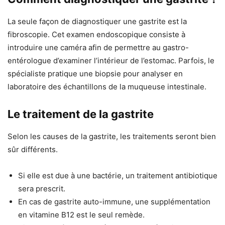
La seule façon de diagnostiquer une gastrite est la
fibroscopie. Cet examen endoscopique consiste à
introduire une caméra afin de permettre au gastro-
entérologue d’examiner l’intérieur de l’estomac. Parfois, le
spécialiste pratique une biopsie pour analyser en
laboratoire des échantillons de la muqueuse intestinale.
Le traitement de la gastrite
Selon les causes de la gastrite, les traitements seront bien
sûr différents.
Si elle est due à une bactérie, un traitement antibiotique
sera prescrit.
En cas de gastrite auto-immune, une supplémentation
en vitamine B12 est le seul remède.