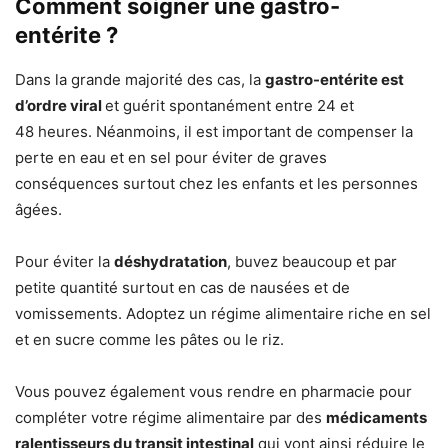
Comment soigner une gastro-
entérite ?
Dans la grande majorité des cas, la
gastro-entérite est
d’ordre viral
et guérit spontanément entre 24 et
48 heures. Néanmoins, il est important de compenser la
perte en eau et en sel pour éviter de graves
conséquences surtout chez les enfants et les personnes
âgées.
Pour éviter la
déshydratation
, buvez beaucoup et par
petite quantité surtout en cas de nausées et de
vomissements. Adoptez un régime alimentaire riche en sel
et en sucre comme les pâtes ou le riz.
Vous pouvez également vous rendre en pharmacie pour
compléter votre régime alimentaire par des
médicaments
ralentisseurs du transit intestinal
qui vont ainsi réduire le