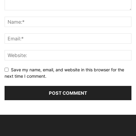
Save my name, email, and website in this browser for the
next time I comment.