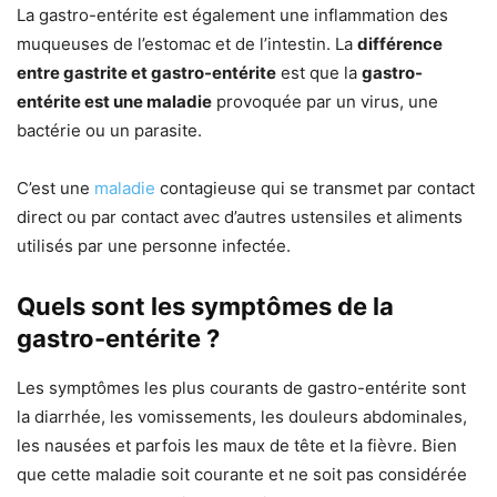
La gastro-entérite est également une inflammation des
muqueuses de l’estomac et de l’intestin. La
différence
entre gastrite et gastro-entérite
est que la
gastro-
entérite est une maladie
provoquée par un virus, une
bactérie ou un parasite.
C’est une
maladie
contagieuse qui se transmet par contact
direct ou par contact avec d’autres ustensiles et aliments
utilisés par une personne infectée.
Quels sont les symptômes de la
gastro-entérite ?
Les symptômes les plus courants de gastro-entérite sont
la diarrhée, les vomissements, les douleurs abdominales,
les nausées et parfois les maux de tête et la fièvre. Bien
que cette maladie soit courante et ne soit pas considérée