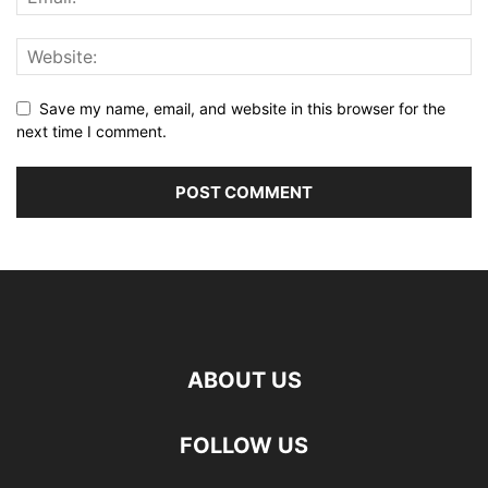
Save my name, email, and website in this browser for the
next time I comment.
ABOUT US
FOLLOW US