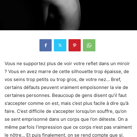
Vous ne supportez plus de voir votre reflet dans un miroir
? Vous en avez marre de cette silhouette trop épaisse, de
vos seins trop petits ou trop gros, de votre nez… Bref,
certains défauts peuvent vraiment empoisonner la vie de
certaines personnes. Beaucoup de gens disent qu’il faut
s’accepter comme on est, mais c’est plus facile à dire qu’à
faire. C’est difficile de s’accepter lorsqu’on souffre, qu’on
se sent emprisonné dans un corps que l’on déteste. On a
même parfois l’impression que ce corps n’est pas vraiment
le nôtre… Et puis finalement, on se rend compte que si.