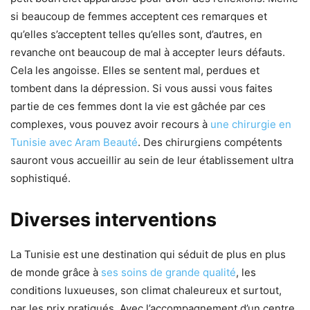
si beaucoup de femmes acceptent ces remarques et
qu’elles s’acceptent telles qu’elles sont, d’autres, en
revanche ont beaucoup de mal à accepter leurs défauts.
Cela les angoisse. Elles se sentent mal, perdues et
tombent dans la dépression. Si vous aussi vous faites
partie de ces femmes dont la vie est gâchée par ces
complexes, vous pouvez avoir recours à
une chirurgie en
Tunisie avec Aram Beauté
. Des chirurgiens compétents
sauront vous accueillir au sein de leur établissement ultra
sophistiqué.
Diverses interventions
La Tunisie est une destination qui séduit de plus en plus
de monde grâce à
ses soins de grande qualité
, les
conditions luxueuses, son climat chaleureux et surtout,
par les prix pratiqués. Avec l’accompagnement d’un centre