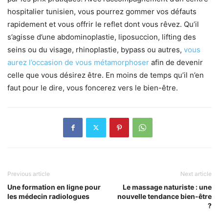
hospitalier tunisien, vous pourrez gommer vos défauts
rapidement et vous offrir le reflet dont vous rêvez. Qu’il
s’agisse d’une abdominoplastie, liposuccion, lifting des
seins ou du visage, rhinoplastie, bypass ou autres,
vous
aurez l’occasion de vous métamorphoser
afin de devenir
celle que vous désirez être. En moins de temps qu’il n’en
faut pour le dire, vous foncerez vers le bien-être.
Previous article
Next article
Une formation en ligne pour
Le massage naturiste : une
les médecin radiologues
nouvelle tendance bien-être
?