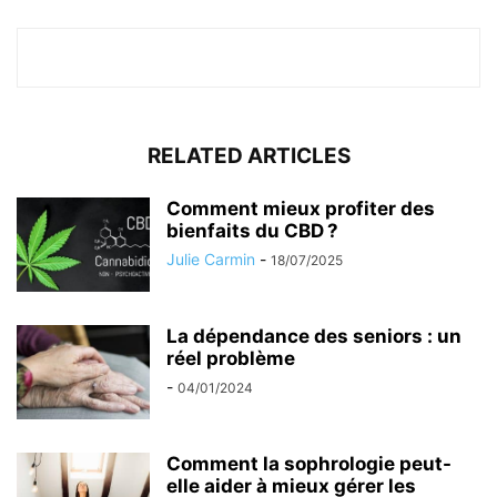
RELATED ARTICLES
Comment mieux profiter des
bienfaits du CBD ?
Julie Carmin
-
18/07/2025
La dépendance des seniors : un
réel problème
-
04/01/2024
Comment la sophrologie peut-
elle aider à mieux gérer les