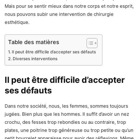
Mais pour se sentir mieux dans notre corps et notre esprit,
nous pouvons subir une intervention de chirurgie
esthétique.
Table des matières
Il peut être difficile d’accepter ses défauts
Diverses interventions
Il peut être difficile d’accepter
ses défauts
Dans notre société, nous, les femmes, sommes toujours
jugées. Bien plus que les hommes. Il suffit d’avoir un nez
crochu, des fesses trop rebondies ou au contraire, trop
plates, une poitrine trop généreuse ou trop petite ou qu’un
petit bourrelet apparaisse pour avoir des réflexions. Même