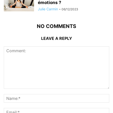
émotions ?
Julie Carmin
-
06/12/2023
NO COMMENTS
LEAVE A REPLY