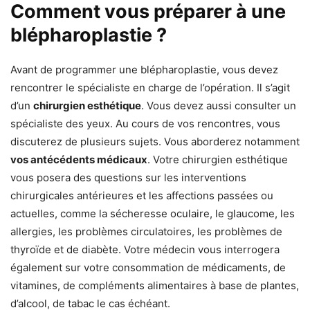
Comment vous préparer à une
blépharoplastie ?
Avant de programmer une blépharoplastie, vous devez
rencontrer le spécialiste en charge de l’opération. Il s’agit
d’un
chirurgien esthétique
. Vous devez aussi consulter un
spécialiste des yeux. Au cours de vos rencontres, vous
discuterez de plusieurs sujets. Vous aborderez notamment
vos antécédents médicaux
. Votre chirurgien esthétique
vous posera des questions sur les interventions
chirurgicales antérieures et les affections passées ou
actuelles, comme la sécheresse oculaire, le glaucome, les
allergies, les problèmes circulatoires, les problèmes de
thyroïde et de diabète. Votre médecin vous interrogera
également sur votre consommation de médicaments, de
vitamines, de compléments alimentaires à base de plantes,
d’alcool, de tabac le cas échéant.