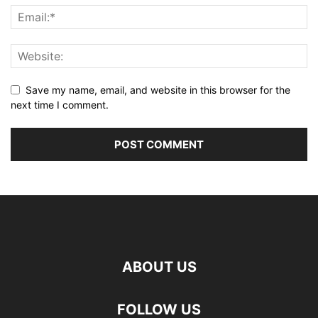
Save my name, email, and website in this browser for the
next time I comment.
ABOUT US
FOLLOW US