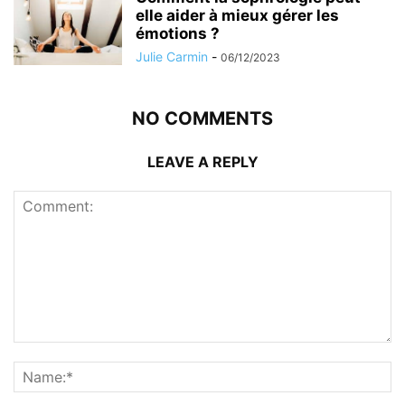
elle aider à mieux gérer les
émotions ?
Julie Carmin
-
06/12/2023
NO COMMENTS
LEAVE A REPLY