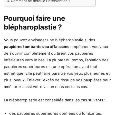
Comment se déroule l’intervention ?
Pourquoi faire une
blépharoplastie ?
Vous pouvez envisager une blépharoplastie si des
paupières tombantes ou affaissées
empêchent vos yeux
de s’ouvrir complètement ou tirent vos paupières
inférieures vers le bas. La plupart du temps, l’ablation des
paupières supérieures est une opération avant tout
esthétique. Elle peut faire paraître vos yeux plus jeunes et
plus joyeux. Enlever l’excès de tissu de vos paupières peut
améliorer aussi votre vision dans certains cas.
La blépharoplastie est conseillée dans les cas suivants :
des paupières supérieures gonflées ou tombantes,