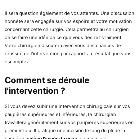
Il sera question également de vos attentes. Une discussion
honnête sera engagée sur vos espoirs et votre motivation
concernant cette chirurgie. Cela permettra au chirurgien
de se faire une idée de ce que vous désirez vraiment.
Votre chirurgien discutera avec vous des chances de
réussite de l’intervention par rapport au résultat que vous
escomptez.
Comment se déroule
l’intervention ?
Si vous devez subir une intervention chirurgicale sur vos
paupières supérieures et inférieures, le chirurgien
travaillera généralement sur vos paupières supérieures en
premier lieu. Il pratique une incision le long du pli de la
paupière,
enlève l’excès de peau
, de muscle et