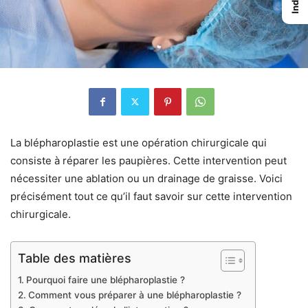
Index
La blépharoplastie est une opération chirurgicale qui
consiste à réparer les paupières. Cette intervention peut
nécessiter une ablation ou un drainage de graisse. Voici
précisément tout ce qu’il faut savoir sur cette intervention
chirurgicale.
Table des matières
Pourquoi faire une blépharoplastie ?
Comment vous préparer à une blépharoplastie ?