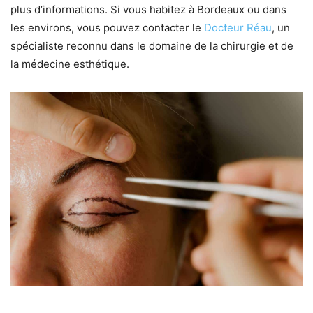
plus d’informations. Si vous habitez à Bordeaux ou dans
les environs, vous pouvez contacter le
Docteur Réau
, un
spécialiste reconnu dans le domaine de la chirurgie et de
la médecine esthétique.