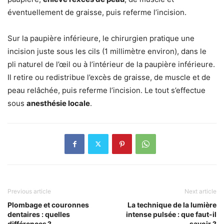
éventuellement de graisse, puis referme l’incision.
Sur la paupière inférieure, le chirurgien pratique une
incision juste sous les cils (1 millimètre environ), dans le
pli naturel de l’œil ou à l’intérieur de la paupière inférieure.
Il retire ou redistribue l’excès de graisse, de muscle et de
peau relâchée, puis referme l’incision. Le tout s’effectue
sous
anesthésie locale
.
Previous article
Next article
Plombage et couronnes
La technique de la lumière
dentaires : quelles
intense pulsée : que faut-il
différences ?
savoir ?