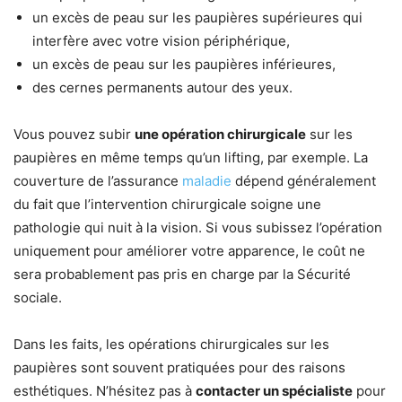
un excès de peau sur les paupières supérieures qui
interfère avec votre vision périphérique,
un excès de peau sur les paupières inférieures,
des cernes permanents autour des yeux.
Vous pouvez subir
une opération chirurgicale
sur les
paupières en même temps qu’un lifting, par exemple. La
couverture de l’assurance
maladie
dépend généralement
du fait que l’intervention chirurgicale soigne une
pathologie qui nuit à la vision. Si vous subissez l’opération
uniquement pour améliorer votre apparence, le coût ne
sera probablement pas pris en charge par la Sécurité
sociale.
Dans les faits, les opérations chirurgicales sur les
paupières sont souvent pratiquées pour des raisons
esthétiques. N’hésitez pas à
contacter un spécialiste
pour