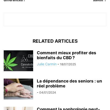
RELATED ARTICLES
Comment mieux profiter des
bienfaits du CBD ?
Julie Carmin
-
18/07/2025
La dépendance des seniors : un
réel problème
-
04/01/2024
Comment la sophrologie peut-