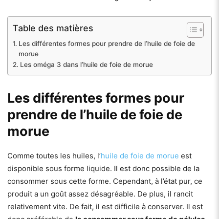
Table des matières
Les différentes formes pour prendre de l’huile de foie de
morue
Les oméga 3 dans l’huile de foie de morue
Les différentes formes pour
prendre de l’huile de foie de
morue
Comme toutes les huiles, l’
huile de foie de morue
est
disponible sous forme liquide. Il est donc possible de la
consommer sous cette forme. Cependant, à l’état pur, ce
produit a un goût assez désagréable. De plus, il rancit
relativement vite. De fait, il est difficile à conserver. Il est