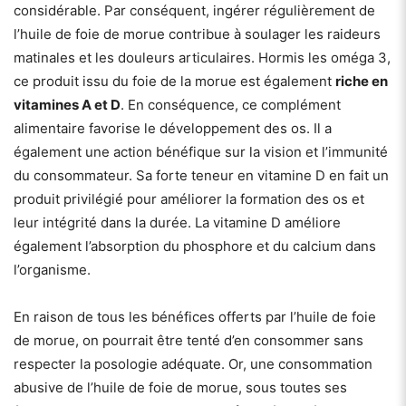
considérable. Par conséquent, ingérer régulièrement de
l’huile de foie de morue contribue à soulager les raideurs
matinales et les douleurs articulaires. Hormis les oméga 3,
ce produit issu du foie de la morue est également
riche en
vitamines A et D
. En conséquence, ce complément
alimentaire favorise le développement des os. Il a
également une action bénéfique sur la vision et l’immunité
du consommateur. Sa forte teneur en vitamine D en fait un
produit privilégié pour améliorer la formation des os et
leur intégrité dans la durée. La vitamine D améliore
également l’absorption du phosphore et du calcium dans
l’organisme.
En raison de tous les bénéfices offerts par l’huile de foie
de morue, on pourrait être tenté d’en consommer sans
respecter la posologie adéquate. Or, une consommation
abusive de l’huile de foie de morue, sous toutes ses