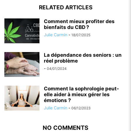
RELATED ARTICLES
Comment mieux profiter des
bienfaits du CBD ?
Julie Carmin
-
18/07/2025
La dépendance des seniors : un
réel problème
-
04/01/2024
Comment la sophrologie peut-
elle aider à mieux gérer les
émotions ?
Julie Carmin
-
06/12/2023
NO COMMENTS