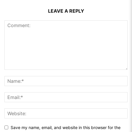
LEAVE A REPLY
Save my name, email, and website in this browser for the