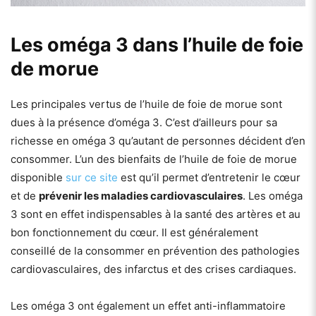
Les oméga 3 dans l’huile de foie
de morue
Les principales vertus de l’huile de foie de morue sont
dues à la présence d’oméga 3. C’est d’ailleurs pour sa
richesse en oméga 3 qu’autant de personnes décident d’en
consommer. L’un des bienfaits de l’huile de foie de morue
disponible
sur ce site
est qu’il permet d’entretenir le cœur
et de
prévenir les maladies cardiovasculaires
. Les oméga
3 sont en effet indispensables à la santé des artères et au
bon fonctionnement du cœur. Il est généralement
conseillé de la consommer en prévention des pathologies
cardiovasculaires, des infarctus et des crises cardiaques.
Les oméga 3 ont également un effet anti-inflammatoire