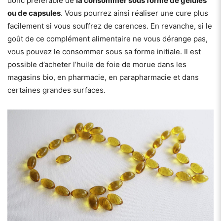
donc préférable de
la consommer sous forme de gélules
ou de capsules
. Vous pourrez ainsi réaliser une cure plus
facilement si vous souffrez de carences. En revanche, si le
goût de ce complément alimentaire ne vous dérange pas,
vous pouvez le consommer sous sa forme initiale. Il est
possible d’acheter l’huile de foie de morue dans les
magasins bio, en pharmacie, en parapharmacie et dans
certaines grandes surfaces.