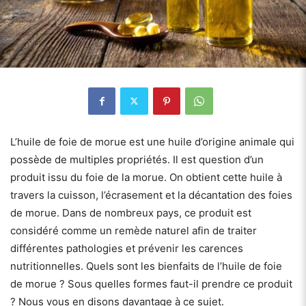
L’huile de foie de morue est une huile d’origine animale qui
possède de multiples propriétés. Il est question d’un
produit issu du foie de la morue. On obtient cette huile à
travers la cuisson, l’écrasement et la décantation des foies
de morue. Dans de nombreux pays, ce produit est
considéré comme un remède naturel afin de traiter
différentes pathologies et prévenir les carences
nutritionnelles. Quels sont les bienfaits de l’huile de foie
de morue ? Sous quelles formes faut-il prendre ce produit
? Nous vous en disons davantage à ce sujet.