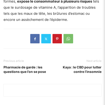
formes,
expose le consommateur à plusieurs risques
tels
que le surdosage de vitamine A, l’apparition de troubles
tels que les maux de tête, les brûlures d’estomac ou
encore un assèchement de l’épiderme.
Previous article
Next article
Pharmacie de garde : les
Kaya : le CBD pour lutter
questions que l’on se pose
contre l’insomnie