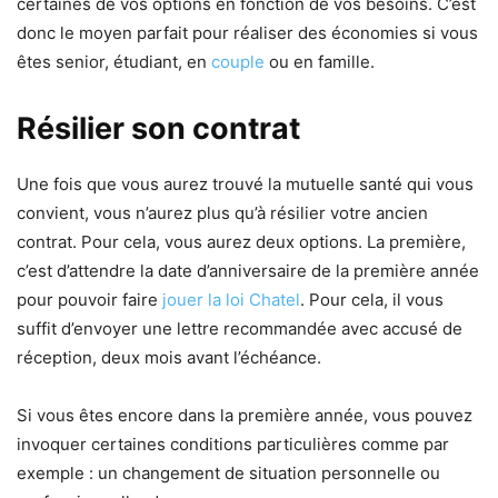
certaines de vos options en fonction de vos besoins. C’est
donc le moyen parfait pour réaliser des économies si vous
êtes senior, étudiant, en
couple
ou en famille.
Résilier son contrat
Une fois que vous aurez trouvé la mutuelle santé qui vous
convient, vous n’aurez plus qu’à résilier votre ancien
contrat. Pour cela, vous aurez deux options. La première,
c’est d’attendre la date d’anniversaire de la première année
pour pouvoir faire
jouer la loi Chatel
. Pour cela, il vous
suffit d’envoyer une lettre recommandée avec accusé de
réception, deux mois avant l’échéance.
Si vous êtes encore dans la première année, vous pouvez
invoquer certaines conditions particulières comme par
exemple : un changement de situation personnelle ou