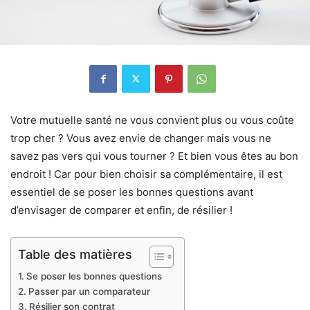
Votre mutuelle santé ne vous convient plus ou vous coûte
trop cher ? Vous avez envie de changer mais vous ne
savez pas vers qui vous tourner ? Et bien vous êtes au bon
endroit ! Car pour bien choisir sa complémentaire, il est
essentiel de se poser les bonnes questions avant
d’envisager de comparer et enfin, de résilier !
Table des matières
Se poser les bonnes questions
Passer par un comparateur
Résilier son contrat