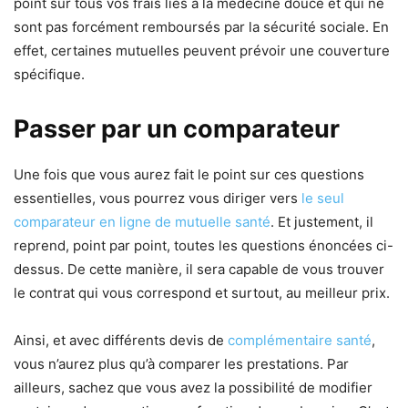
point sur tous vos frais liés à la médecine douce et qui ne
sont pas forcément remboursés par la sécurité sociale. En
effet, certaines mutuelles peuvent prévoir une couverture
spécifique.
Passer par un comparateur
Une fois que vous aurez fait le point sur ces questions
essentielles, vous pourrez vous diriger vers
le seul
comparateur en ligne de mutuelle santé
. Et justement, il
reprend, point par point, toutes les questions énoncées ci-
dessus. De cette manière, il sera capable de vous trouver
le contrat qui vous correspond et surtout, au meilleur prix.
Ainsi, et avec différents devis de
complémentaire santé
,
vous n’aurez plus qu’à comparer les prestations. Par
ailleurs, sachez que vous avez la possibilité de modifier