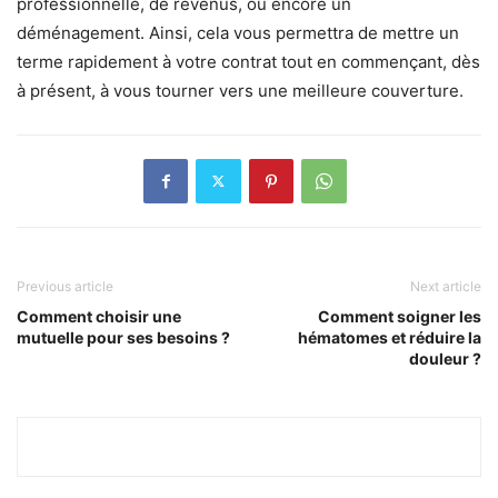
professionnelle, de revenus, ou encore un
déménagement. Ainsi, cela vous permettra de mettre un
terme rapidement à votre contrat tout en commençant, dès
à présent, à vous tourner vers une meilleure couverture.
Previous article
Next article
Comment choisir une
Comment soigner les
mutuelle pour ses besoins ?
hématomes et réduire la
douleur ?