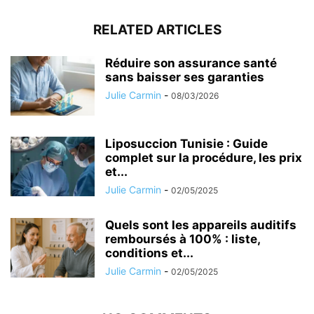
RELATED ARTICLES
Réduire son assurance santé
sans baisser ses garanties
Julie Carmin
-
08/03/2026
Liposuccion Tunisie : Guide
complet sur la procédure, les prix
et...
Julie Carmin
-
02/05/2025
Quels sont les appareils auditifs
remboursés à 100% : liste,
conditions et...
Julie Carmin
-
02/05/2025