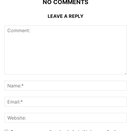
NO COMMENTS
LEAVE A REPLY