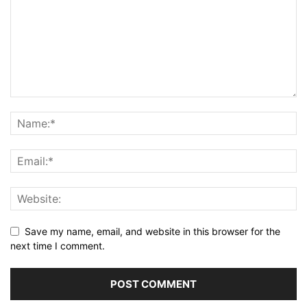
Save my name, email, and website in this browser for the
next time I comment.