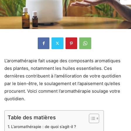
L’aromathérapie fait usage des composants aromatiques
des plantes, notamment les huiles essentielles. Ces
dernières contribuent à l’amélioration de votre quotidien
par le bien-être, le soulagement et l’apaisement qu’elles
procurent. Voici comment l’aromathérapie soulage votre
quotidien.
Table des matières
L’aromathérapie : de quoi s’agit-il ?