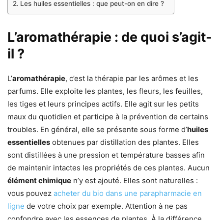
Les huiles essentielles : que peut-on en dire ?
L’aromathérapie : de quoi s’agit-
il ?
L’
aromathérapie
, c’est la thérapie par les arômes et les
parfums. Elle exploite les plantes, les fleurs, les feuilles,
les tiges et leurs principes actifs. Elle agit sur les petits
maux du quotidien et participe à la prévention de certains
troubles. En général, elle se présente sous forme d’
huiles
essentielles
obtenues par distillation des plantes. Elles
sont distillées à une pression et température basses afin
de maintenir intactes les propriétés de ces plantes. Aucun
élément chimique
n’y est ajouté. Elles sont naturelles :
vous pouvez
acheter du bio dans une parapharmacie en
ligne
de votre choix par exemple. Attention à ne pas
confondre avec les essences de plantes. À la différence