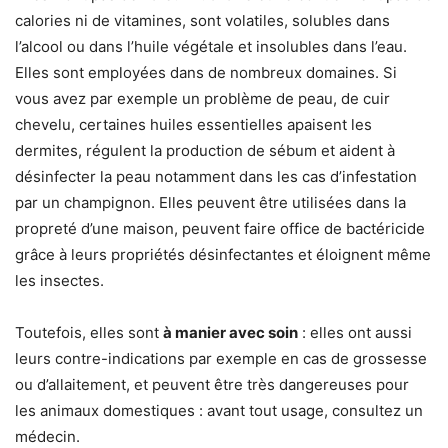
calories ni de vitamines, sont volatiles, solubles dans
l’alcool ou dans l’huile végétale et insolubles dans l’eau.
Elles sont employées dans de nombreux domaines. Si
vous avez par exemple un problème de peau, de cuir
chevelu, certaines huiles essentielles apaisent les
dermites, régulent la production de sébum et aident à
désinfecter la peau notamment dans les cas d’infestation
par un champignon. Elles peuvent être utilisées dans la
propreté d’une maison, peuvent faire office de bactéricide
grâce à leurs propriétés désinfectantes et éloignent même
les insectes.
Toutefois, elles sont
à manier avec soin
: elles ont aussi
leurs contre-indications par exemple en cas de grossesse
ou d’allaitement, et peuvent être très dangereuses pour
les animaux domestiques : avant tout usage, consultez un
médecin.