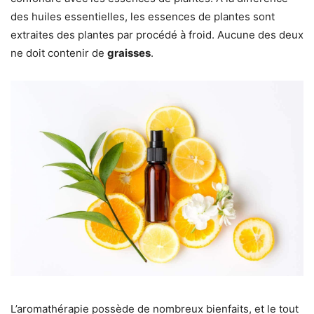
des huiles essentielles, les essences de plantes sont
extraites des plantes par procédé à froid. Aucune des deux
ne doit contenir de
graisses
.
L’aromathérapie possède de nombreux bienfaits, et le tout