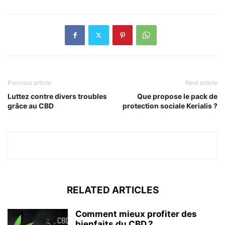
Previous article
Next article
Luttez contre divers troubles
Que propose le pack de
grâce au CBD
protection sociale Kerialis ?
RELATED ARTICLES
Comment mieux profiter des
bienfaits du CBD ?