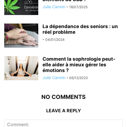
Julie Carmin
-
18/07/2025
La dépendance des seniors : un
réel problème
-
04/01/2024
Comment la sophrologie peut-
elle aider à mieux gérer les
émotions ?
Julie Carmin
-
06/12/2023
NO COMMENTS
LEAVE A REPLY