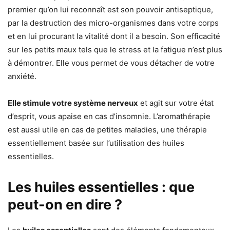
premier qu’on lui reconnaît est son pouvoir antiseptique,
par la destruction des micro-organismes dans votre corps
et en lui procurant la vitalité dont il a besoin. Son efficacité
sur les petits maux tels que le stress et la fatigue n’est plus
à démontrer. Elle vous permet de vous détacher de votre
anxiété.
Elle stimule votre système nerveux
et agit sur votre état
d’esprit, vous apaise en cas d’insomnie. L’aromathérapie
est aussi utile en cas de petites maladies, une thérapie
essentiellement basée sur l’utilisation des huiles
essentielles.
Les huiles essentielles : que
peut-on en dire ?