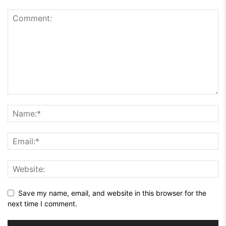
Save my name, email, and website in this browser for the
next time I comment.