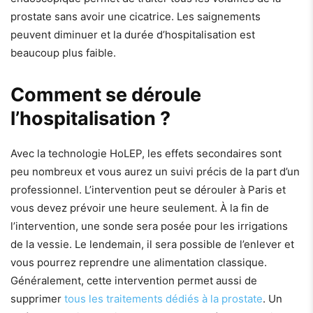
prostate sans avoir une cicatrice. Les saignements
peuvent diminuer et la durée d’hospitalisation est
beaucoup plus faible.
Comment se déroule
l’hospitalisation ?
Avec la technologie HoLEP, les effets secondaires sont
peu nombreux et vous aurez un suivi précis de la part d’un
professionnel. L’intervention peut se dérouler à Paris et
vous devez prévoir une heure seulement. À la fin de
l’intervention, une sonde sera posée pour les irrigations
de la vessie. Le lendemain, il sera possible de l’enlever et
vous pourrez reprendre une alimentation classique.
Généralement, cette intervention permet aussi de
supprimer
tous les traitements dédiés à la prostate
. Un