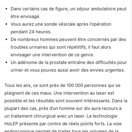
Dans certains cas de figure, un séjour ambulatoire peut
être envisagé.
Vous aurez une sonde vésicale après l’opération
pendant 24 heures.
De nombreux hommes peuvent être concernés par des
troubles urinaires qui sont répétitifs, il faut alors
envisager une intervention de ce genre.
Un adénome de la prostate entraîne des difficultés pour
uriner et vous pouvez aussi avoir des envies urgentes.
Tous les ans, ce sont près de 100 000 personnes qui se
plaignent de ces maux. Une intervention au laser est
possible et les résultats sont souvent intéressants. Dans la
plupart des cas, près d’un homme sur dix aura recours à
un traitement chirurgical avec un laser. La technologie
HoLEP présente par contre de réels points forts. La voie
endoscopique permet de traiter tous les volumes de la