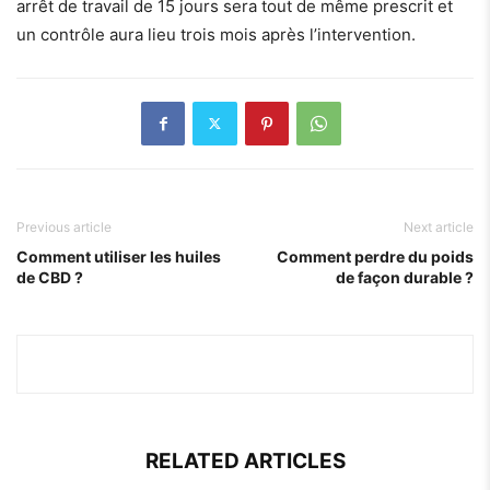
arrêt de travail de 15 jours sera tout de même prescrit et
un contrôle aura lieu trois mois après l’intervention.
Previous article
Next article
Comment utiliser les huiles
Comment perdre du poids
de CBD ?
de façon durable ?
RELATED ARTICLES