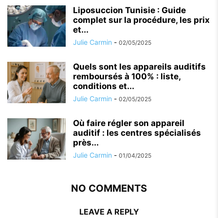
Liposuccion Tunisie : Guide
complet sur la procédure, les prix
et...
Julie Carmin
-
02/05/2025
Quels sont les appareils auditifs
remboursés à 100% : liste,
conditions et...
Julie Carmin
-
02/05/2025
Où faire régler son appareil
auditif : les centres spécialisés
près...
Julie Carmin
-
01/04/2025
NO COMMENTS
LEAVE A REPLY