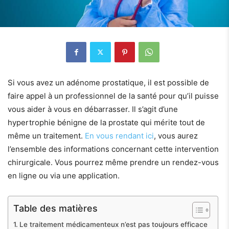
Si vous avez un adénome prostatique, il est possible de
faire appel à un professionnel de la santé pour qu’il puisse
vous aider à vous en débarrasser. Il s’agit d’une
hypertrophie bénigne de la prostate qui mérite tout de
même un traitement.
En vous rendant ici
, vous aurez
l’ensemble des informations concernant cette intervention
chirurgicale. Vous pourrez même prendre un rendez-vous
en ligne ou via une application.
Table des matières
Le traitement médicamenteux n’est pas toujours efficace