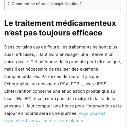
Comment se déroule l’hospitalisation ?
Le traitement médicamenteux
n’est pas toujours efficace
Dans certains cas de figure, les traitements ne sont plus
aussi efficaces, il faut alors envisager une intervention
chirurgicale. Cet adénome de la prostate peut être soigné,
mais il est nécessaire de réaliser des examens
complémentaires. Parmi ces derniers, il y a une
échographie, un dosage du PSA, ECBU, score IPSS.
L’intervention concerne une énucléation prostatique au
laser (HoLEP) et cela sera possible malgré la taille de la
prostate. Il faut compter une heure pour l’intervention et le
séjour en hôpital sera d’une journée,
vous pourrez
rapidement vous alimenter normalement
.