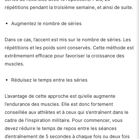
répétitions pendant la troisième semaine, et ainsi de suite.
Augmentez le nombre de séries
Dans ce cas, l’accent est mis sur le nombre de séries. Les
répétitions et les poids sont conservés. Cette méthode est
extrêmement efficace pour favoriser la croissance des
muscles.
Réduisez le temps entre les séries
L’avantage de cette approche est qu’elle augmente
l’endurance des muscles. Elle est donc fortement
conseillée aux athlètes et à ceux qui s’entraînent dans le
cadre de l’inspiration militaire. Pour commencer, vous
devez réduire le temps de repos entre les séances
d’entraînement de 5 secondes à chaque fois ou deux fois