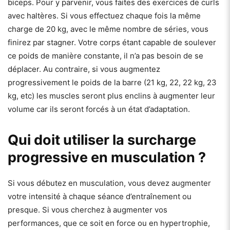
biceps. Pour y parvenir, vous faites des exercices de curls
avec haltères. Si vous effectuez chaque fois la même
charge de 20 kg, avec le même nombre de séries, vous
finirez par stagner. Votre corps étant capable de soulever
ce poids de manière constante, il n’a pas besoin de se
déplacer. Au contraire, si vous augmentez
progressivement le poids de la barre (21 kg, 22, 22 kg, 23
kg, etc) les muscles seront plus enclins à augmenter leur
volume car ils seront forcés à un état d’adaptation.
Qui doit utiliser la surcharge
progressive en musculation ?
Si vous débutez en musculation, vous devez augmenter
votre intensité à chaque séance d’entraînement ou
presque. Si vous cherchez à augmenter vos
performances, que ce soit en force ou en hypertrophie,