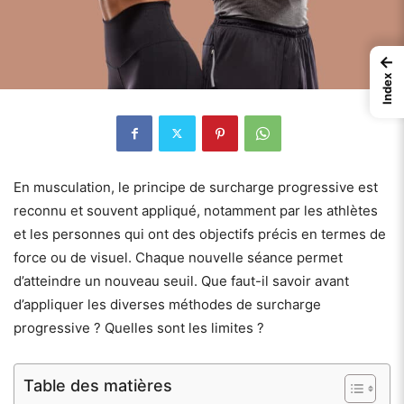
←
Index
En musculation, le principe de surcharge progressive est
reconnu et souvent appliqué, notamment par les athlètes
et les personnes qui ont des objectifs précis en termes de
force ou de visuel. Chaque nouvelle séance permet
d’atteindre un nouveau seuil. Que faut-il savoir avant
d’appliquer les diverses méthodes de surcharge
progressive ? Quelles sont les limites ?
Table des matières