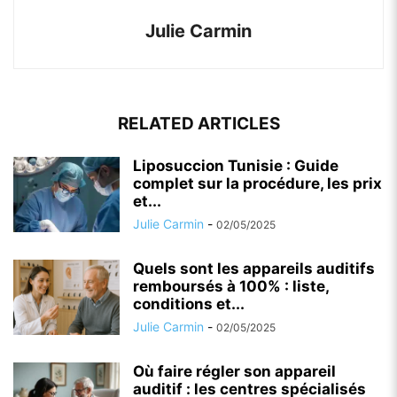
Julie Carmin
RELATED ARTICLES
Liposuccion Tunisie : Guide
complet sur la procédure, les prix
et...
Julie Carmin
-
02/05/2025
Quels sont les appareils auditifs
remboursés à 100% : liste,
conditions et...
Julie Carmin
-
02/05/2025
Où faire régler son appareil
auditif : les centres spécialisés