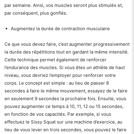
par semaine. Ainsi, vos muscles seront plus stimulés et,
par conséquent, plus gonflés.
Augmentez la durée de contraction musculaire
Ce que vous devez faire, c’est augmenter progressivement
la durée des répétitions tout en gardant la même intensité.
Cette technique permet également de renforcer
l’endurance des muscles. Si vous êtes un athlète de haut
niveau, vous devriez l’employer pour renforcer votre
corps. Le concept est simple : au lieu de passer 8
secondes à faire le même mouvement, essayez de le faire
en seulement 9 secondes la prochaine fois. Ensuite, vous
pouvez augmenter ce temps à 10, 11, 12 ou 15 secondes,
en fonction de vos capacités. Par exemple, si vous
effectuez le Sissy Squat sur une machine d’exercice, au
lieu de vous lever en trois secondes, vous pouvez le faire