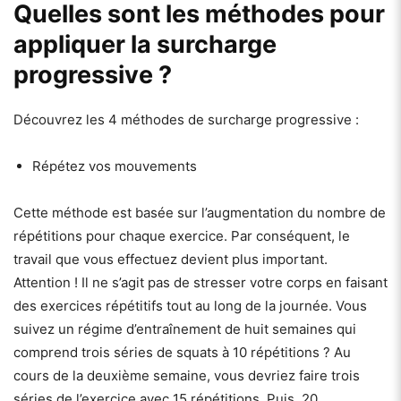
Quelles sont les méthodes pour
appliquer la surcharge
progressive ?
Découvrez les 4 méthodes de surcharge progressive :
Répétez vos mouvements
Cette méthode est basée sur l’augmentation du nombre de
répétitions pour chaque exercice. Par conséquent, le
travail que vous effectuez devient plus important.
Attention ! Il ne s’agit pas de stresser votre corps en faisant
des exercices répétitifs tout au long de la journée. Vous
suivez un régime d’entraînement de huit semaines qui
comprend trois séries de squats à 10 répétitions ? Au
cours de la deuxième semaine, vous devriez faire trois
séries de l’exercice avec 15 répétitions. Puis, 20