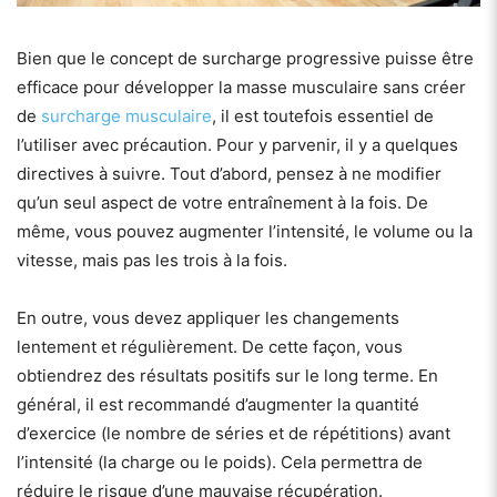
Bien que le concept de surcharge progressive puisse être
efficace pour développer la masse musculaire sans créer
de
surcharge musculaire
, il est toutefois essentiel de
l’utiliser avec précaution. Pour y parvenir, il y a quelques
directives à suivre. Tout d’abord, pensez à ne modifier
qu’un seul aspect de votre entraînement à la fois. De
même, vous pouvez augmenter l’intensité, le volume ou la
vitesse, mais pas les trois à la fois.
En outre, vous devez appliquer les changements
lentement et régulièrement. De cette façon, vous
obtiendrez des résultats positifs sur le long terme. En
général, il est recommandé d’augmenter la quantité
d’exercice (le nombre de séries et de répétitions) avant
l’intensité (la charge ou le poids). Cela permettra de
réduire le risque d’une mauvaise récupération.