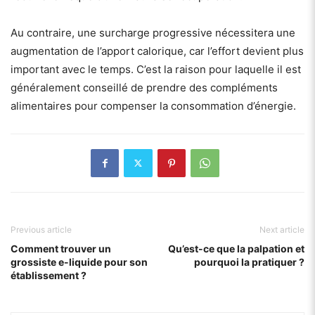
Au contraire, une surcharge progressive nécessitera une
augmentation de l’apport calorique, car l’effort devient plus
important avec le temps. C’est la raison pour laquelle il est
généralement conseillé de prendre des compléments
alimentaires pour compenser la consommation d’énergie.
Previous article
Next article
Comment trouver un
Qu’est-ce que la palpation et
grossiste e-liquide pour son
pourquoi la pratiquer ?
établissement ?