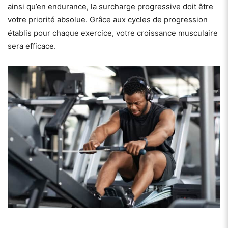
ainsi qu’en endurance, la surcharge progressive doit être
votre priorité absolue. Grâce aux cycles de progression
établis pour chaque exercice, votre croissance musculaire
sera efficace.