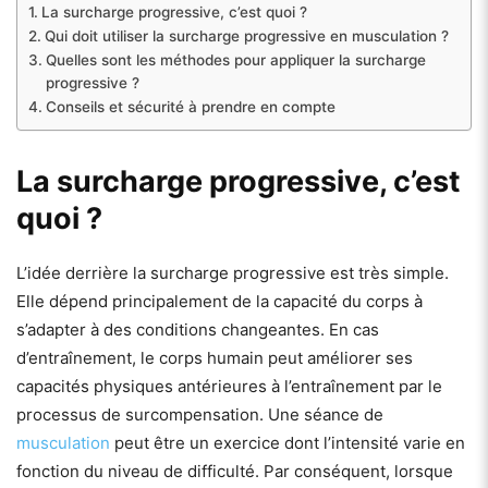
La surcharge progressive, c’est quoi ?
Qui doit utiliser la surcharge progressive en musculation ?
Quelles sont les méthodes pour appliquer la surcharge
progressive ?
Conseils et sécurité à prendre en compte
La surcharge progressive, c’est
quoi ?
L’idée derrière la surcharge progressive est très simple.
Elle dépend principalement de la capacité du corps à
s’adapter à des conditions changeantes. En cas
d’entraînement, le corps humain peut améliorer ses
capacités physiques antérieures à l’entraînement par le
processus de surcompensation. Une séance de
musculation
peut être un exercice dont l’intensité varie en
fonction du niveau de difficulté. Par conséquent, lorsque