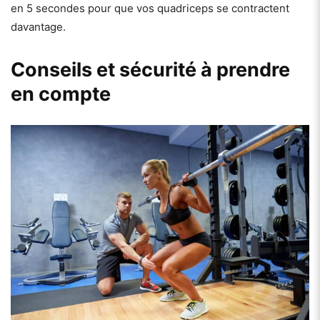
en 5 secondes pour que vos quadriceps se contractent
davantage.
Conseils et sécurité à prendre
en compte