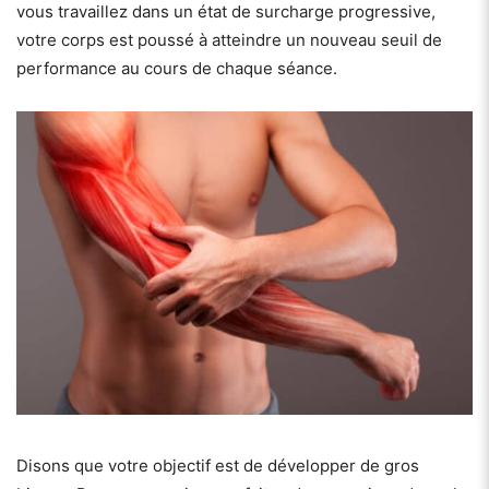
vous travaillez dans un état de surcharge progressive,
votre corps est poussé à atteindre un nouveau seuil de
performance au cours de chaque séance.
Disons que votre objectif est de développer de gros