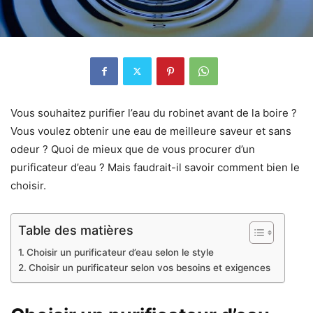
Vous souhaitez purifier l’eau du robinet avant de la boire ?
Vous voulez obtenir une eau de meilleure saveur et sans
odeur ? Quoi de mieux que de vous procurer d’un
purificateur d’eau ? Mais faudrait-il savoir comment bien le
choisir.
Table des matières
Choisir un purificateur d’eau selon le style
Choisir un purificateur selon vos besoins et exigences