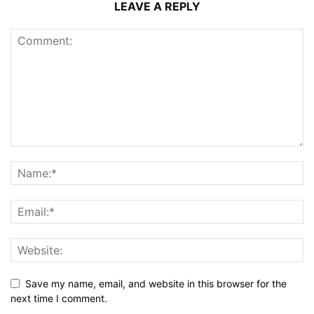
LEAVE A REPLY
Save my name, email, and website in this browser for the
next time I comment.