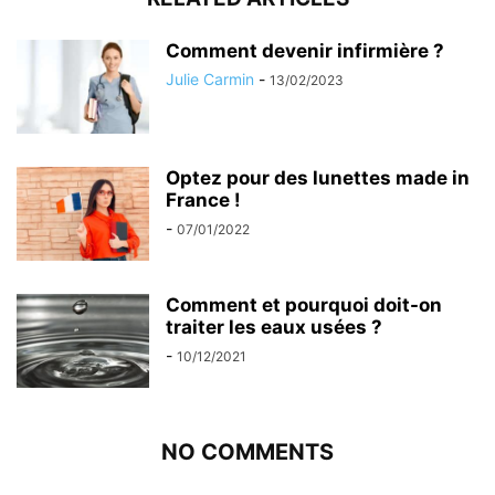
Comment devenir infirmière ?
Julie Carmin
-
13/02/2023
Optez pour des lunettes made in
France !
-
07/01/2022
Comment et pourquoi doit-on
traiter les eaux usées ?
-
10/12/2021
NO COMMENTS