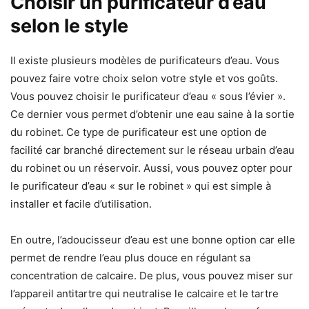
Choisir un purificateur d’eau
selon le style
Il existe plusieurs modèles de purificateurs d’eau. Vous
pouvez faire votre choix selon votre style et vos goûts.
Vous pouvez choisir le purificateur d’eau « sous l’évier ».
Ce dernier vous permet d’obtenir une eau saine à la sortie
du robinet. Ce type de purificateur est une option de
facilité car branché directement sur le réseau urbain d’eau
du robinet ou un réservoir. Aussi, vous pouvez opter pour
le purificateur d’eau « sur le robinet » qui est simple à
installer et facile d’utilisation.
En outre, l’adoucisseur d’eau est une bonne option car elle
permet de rendre l’eau plus douce en régulant sa
concentration de calcaire. De plus, vous pouvez miser sur
l’appareil antitartre qui neutralise le calcaire et le tartre