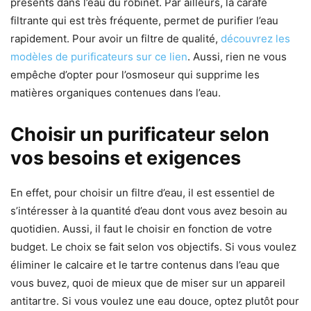
présents dans l’eau du robinet. Par ailleurs, la carafe
filtrante qui est très fréquente, permet de purifier l’eau
rapidement. Pour avoir un filtre de qualité,
découvrez les
modèles de purificateurs sur ce lien
. Aussi, rien ne vous
empêche d’opter pour l’osmoseur qui supprime les
matières organiques contenues dans l’eau.
Choisir un purificateur selon
vos besoins et exigences
En effet, pour choisir un filtre d’eau, il est essentiel de
s’intéresser à la quantité d’eau dont vous avez besoin au
quotidien. Aussi, il faut le choisir en fonction de votre
budget. Le choix se fait selon vos objectifs. Si vous voulez
éliminer le calcaire et le tartre contenus dans l’eau que
vous buvez, quoi de mieux que de miser sur un appareil
antitartre. Si vous voulez une eau douce, optez plutôt pour