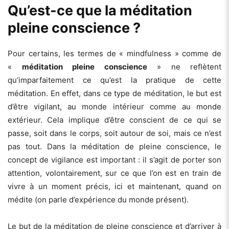
Qu’est-ce que la méditation
pleine conscience ?
Pour certains, les termes de « mindfulness » comme de
«
méditation pleine conscience
» ne reflètent
qu’imparfaitement ce qu’est la pratique de cette
méditation. En effet, dans ce type de méditation, le but est
d’être vigilant, au monde intérieur comme au monde
extérieur. Cela implique d’être conscient de ce qui se
passe, soit dans le corps, soit autour de soi, mais ce n’est
pas tout. Dans la méditation de pleine conscience, le
concept de vigilance est important : il s’agit de porter son
attention, volontairement, sur ce que l’on est en train de
vivre à un moment précis, ici et maintenant, quand on
médite (on parle d’expérience du monde présent).
Le but de la méditation de pleine conscience et d’arriver à