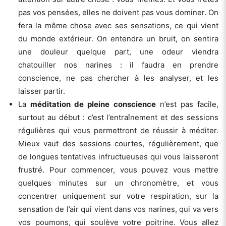
pas vos pensées, elles ne doivent pas vous dominer. On
fera la même chose avec ses sensations, ce qui vient
du monde extérieur. On entendra un bruit, on sentira
une douleur quelque part, une odeur viendra
chatouiller nos narines : il faudra en prendre
conscience, ne pas chercher à les analyser, et les
laisser partir.
La
méditation de pleine conscience
n’est pas facile,
surtout au début : c’est l’entraînement et des sessions
régulières qui vous permettront de réussir à méditer.
Mieux vaut des sessions courtes, régulièrement, que
de longues tentatives infructueuses qui vous laisseront
frustré. Pour commencer, vous pouvez vous mettre
quelques minutes sur un chronomètre, et vous
concentrer uniquement sur votre respiration, sur la
sensation de l’air qui vient dans vos narines, qui va vers
vos poumons, qui soulève votre poitrine. Vous allez