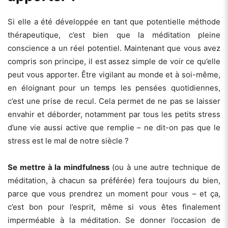
Si elle a été développée en tant que potentielle méthode
thérapeutique, c’est bien que la méditation pleine
conscience a un réel potentiel. Maintenant que vous avez
compris son principe, il est assez simple de voir ce qu’elle
peut vous apporter. Être vigilant au monde et à soi-même,
en éloignant pour un temps les pensées quotidiennes,
c’est une prise de recul. Cela permet de ne pas se laisser
envahir et déborder, notamment par tous les petits stress
d’une vie aussi active que remplie – ne dit-on pas que le
stress est le mal de notre siècle ?
Se mettre à la mindfulness
(ou à une autre technique de
méditation, à chacun sa préférée) fera toujours du bien,
parce que vous prendrez un moment pour vous – et ça,
c’est bon pour l’esprit, même si vous êtes finalement
imperméable à la méditation. Se donner l’occasion de