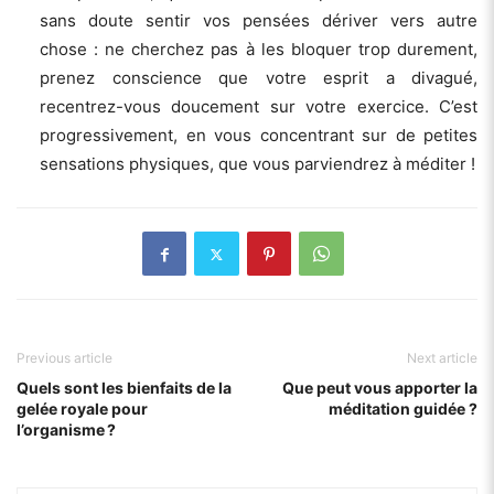
sans doute sentir vos pensées dériver vers autre
chose : ne cherchez pas à les bloquer trop durement,
prenez conscience que votre esprit a divagué,
recentrez-vous doucement sur votre exercice. C’est
progressivement, en vous concentrant sur de petites
sensations physiques, que vous parviendrez à méditer !
Previous article
Next article
Quels sont les bienfaits de la
Que peut vous apporter la
gelée royale pour
méditation guidée ?
l’organisme ?