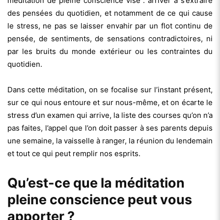
méditation de pleine conscience vise : arriver à s’extraire
des pensées du quotidien, et notamment de ce qui cause
le stress, ne pas se laisser envahir par un flot continu de
pensée, de sentiments, de sensations contradictoires, ni
par les bruits du monde extérieur ou les contraintes du
quotidien.
Dans cette méditation, on se focalise sur l’instant présent,
sur ce qui nous entoure et sur nous-même, et on écarte le
stress d’un examen qui arrive, la liste des courses qu’on n’a
pas faites, l’appel que l’on doit passer à ses parents depuis
une semaine, la vaisselle à ranger, la réunion du lendemain
et tout ce qui peut remplir nos esprits.
Qu’est-ce que la méditation
pleine conscience peut vous
apporter ?