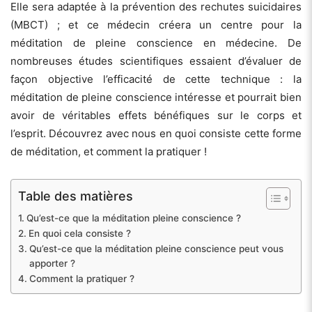
Elle sera adaptée à la prévention des rechutes suicidaires
(MBCT) ; et ce médecin créera un centre pour la
méditation de pleine conscience en médecine. De
nombreuses études scientifiques essaient d’évaluer de
façon objective l’efficacité de cette technique : la
méditation de pleine conscience intéresse et pourrait bien
avoir de véritables effets bénéfiques sur le corps et
l’esprit. Découvrez avec nous en quoi consiste cette forme
de méditation, et comment la pratiquer !
Table des matières
Qu’est-ce que la méditation pleine conscience ?
En quoi cela consiste ?
Qu’est-ce que la méditation pleine conscience peut vous
apporter ?
Comment la pratiquer ?