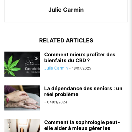
Julie Carmin
RELATED ARTICLES
Comment mieux profiter des
bienfaits du CBD ?
Julie Carmin
-
18/07/2025
La dépendance des seniors : un
réel problème
-
04/01/2024
Comment la sophrologie peut-
elle aider à mieux gérer les