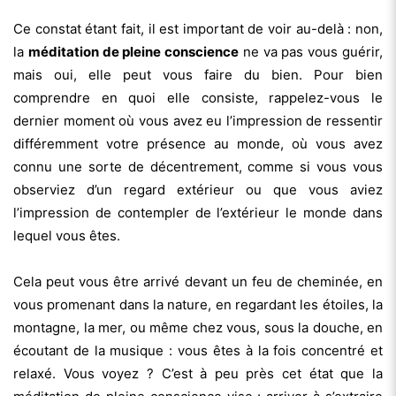
Ce constat étant fait, il est important de voir au-delà : non,
la
méditation de pleine conscience
ne va pas vous guérir,
mais oui, elle peut vous faire du bien. Pour bien
comprendre en quoi elle consiste, rappelez-vous le
dernier moment où vous avez eu l’impression de ressentir
différemment votre présence au monde, où vous avez
connu une sorte de décentrement, comme si vous vous
observiez d’un regard extérieur ou que vous aviez
l’impression de contempler de l’extérieur le monde dans
lequel vous êtes.
Cela peut vous être arrivé devant un feu de cheminée, en
vous promenant dans la nature, en regardant les étoiles, la
montagne, la mer, ou même chez vous, sous la douche, en
écoutant de la musique : vous êtes à la fois concentré et
relaxé. Vous voyez ? C’est à peu près cet état que la