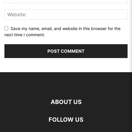
Save my name, email, and website in this browser for the
next time I comment.
ABOUT US
FOLLOW US