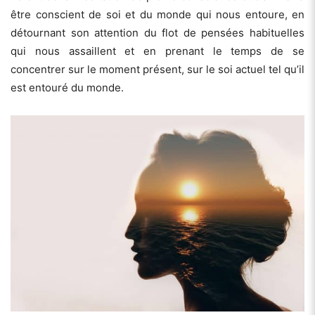
être conscient de soi et du monde qui nous entoure, en
détournant son attention du flot de pensées habituelles
qui nous assaillent et en prenant le temps de se
concentrer sur le moment présent, sur le soi actuel tel qu’il
est entouré du monde.