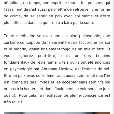
dépolluer, un temps, son esprit de toutes les pensées qui
l’assaillent devrait aussi permettre de retrouver une forme
de calme, de se sentir en paix avec soi-même et d’être
plus efficace dans ce que l’on a à faire par la suite.
Toute méditation va avec une certaine philosophie, une
certaine conception de la sérénité et de l’accord entre soi
et le monde, visant finalement toujours un mieux-être. Et
vous l’ignorez peut-être, mais un des besoins
fondamentaux de l’être humain, tels qu’ils ont été énoncés
en psychologie par Abraham Maslow, est l’estime de soi.
Être en paix avec soi-même, c’est aussi s’aimer tel que l’on
est, connaître ses limites et les accepter sans sentir faible
ou pas à la hauteur, et donc finalement se voir sous un jour
positif. Pour cela, la méditation de pleine conscience est
très utile !