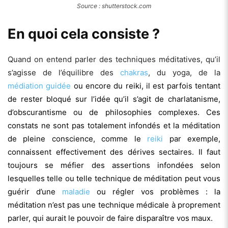
Source : shutterstock.com
En quoi cela consiste ?
Quand on entend parler des techniques méditatives, qu’il
s’agisse de l’équilibre des
chakras
, du yoga, de la
médiation guidée
ou encore du reiki
, il est parfois tentant
de rester bloqué sur l’idée qu’il s’agit de charlatanisme,
d’obscurantisme ou de philosophies complexes. Ces
constats ne sont pas totalement infondés et la méditation
de pleine conscience, comme le
reiki
par exemple,
connaissent effectivement des dérives sectaires. Il faut
toujours se méfier des assertions infondées selon
lesquelles telle ou telle technique de méditation peut vous
guérir d’une
maladie
ou régler vos problèmes : la
méditation n’est pas une technique médicale à proprement
parler, qui aurait le pouvoir de faire disparaître vos maux.