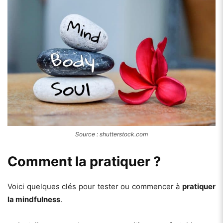
Source : shutterstock.com
Comment la pratiquer ?
Voici quelques clés pour tester ou commencer à
pratiquer
la mindfulness
.