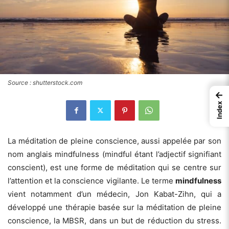
Source : shutterstock.com
←
Index
La méditation de pleine conscience, aussi appelée par son
nom anglais mindfulness (mindful étant l’adjectif signifiant
conscient), est une forme de méditation qui se centre sur
l’attention et la conscience vigilante. Le terme
mindfulness
vient notamment d’un médecin, Jon Kabat-Zihn, qui a
développé une thérapie basée sur la méditation de pleine
conscience, la MBSR, dans un but de réduction du stress.