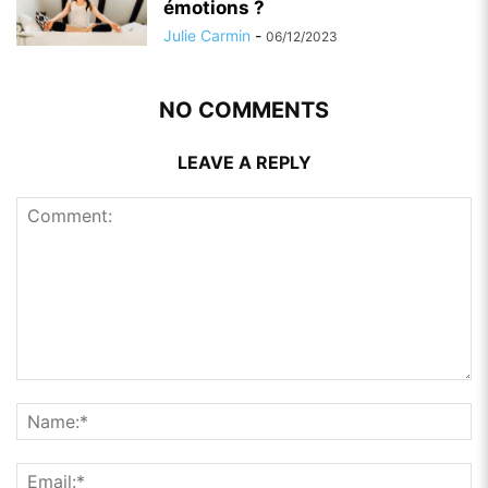
émotions ?
Julie Carmin
-
06/12/2023
NO COMMENTS
LEAVE A REPLY