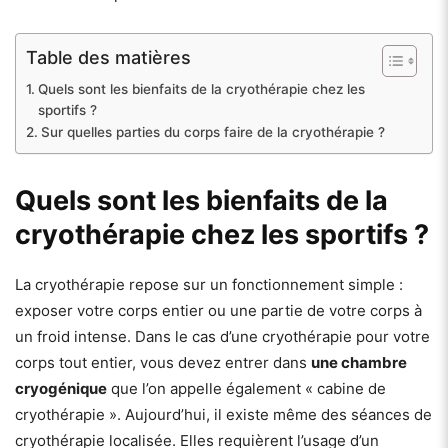
Table des matières
Quels sont les bienfaits de la cryothérapie chez les
sportifs ?
Sur quelles parties du corps faire de la cryothérapie ?
Quels sont les bienfaits de la
cryothérapie chez les sportifs ?
La cryothérapie repose sur un fonctionnement simple :
exposer votre corps entier ou une partie de votre corps à
un froid intense. Dans le cas d’une cryothérapie pour votre
corps tout entier, vous devez entrer dans
une chambre
cryogénique
que l’on appelle également « cabine de
cryothérapie ». Aujourd’hui, il existe même des séances de
cryothérapie localisée. Elles requièrent l’usage d’un