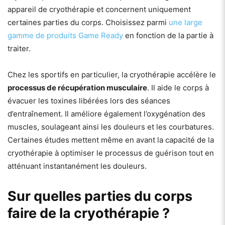
appareil de cryothérapie et concernent uniquement
certaines parties du corps. Choisissez parmi
une large
gamme de produits Game Ready
en fonction de la partie à
traiter.
Chez les sportifs en particulier, la cryothérapie accélère le
processus de récupération musculaire
. Il aide le corps à
évacuer les toxines libérées lors des séances
d’entraînement. Il améliore également l’oxygénation des
muscles, soulageant ainsi les douleurs et les courbatures.
Certaines études mettent même en avant la capacité de la
cryothérapie à optimiser le processus de guérison tout en
atténuant instantanément les douleurs.
Sur quelles parties du corps
faire de la cryothérapie ?