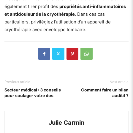
également tirer profit des
propriétés anti-inflammatoires
et antidouleur de la cryothérapie
. Dans ces cas
particuliers, privilégiez l’utilisation d’un appareil de
cryothérapie avec enveloppe lombaire.
Previous article
Next article
Secteur médical : 3 conseils
Comment faire un bilan
pour soulager votre dos
auditif ?
Julie Carmin