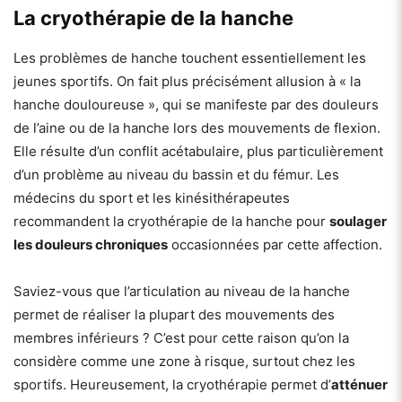
La cryothérapie de la hanche
Les problèmes de hanche touchent essentiellement les
jeunes sportifs. On fait plus précisément allusion à « la
hanche douloureuse », qui se manifeste par des douleurs
de l’aine ou de la hanche lors des mouvements de flexion.
Elle résulte d’un conflit acétabulaire, plus particulièrement
d’un problème au niveau du bassin et du fémur. Les
médecins du sport et les kinésithérapeutes
recommandent la cryothérapie de la hanche pour
soulager
les douleurs chroniques
occasionnées par cette affection.
Saviez-vous que l’articulation au niveau de la hanche
permet de réaliser la plupart des mouvements des
membres inférieurs ? C’est pour cette raison qu’on la
considère comme une zone à risque, surtout chez les
sportifs. Heureusement, la cryothérapie permet d’
atténuer