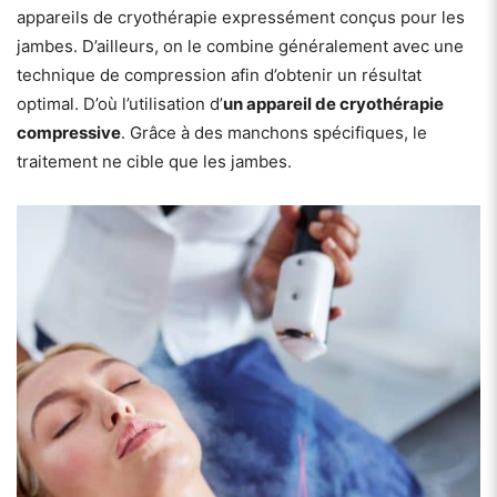
appareils de cryothérapie expressément conçus pour les
jambes. D’ailleurs, on le combine généralement avec une
technique de compression afin d’obtenir un résultat
optimal. D’où l’utilisation d’
un appareil de cryothérapie
compressive
. Grâce à des manchons spécifiques, le
traitement ne cible que les jambes.