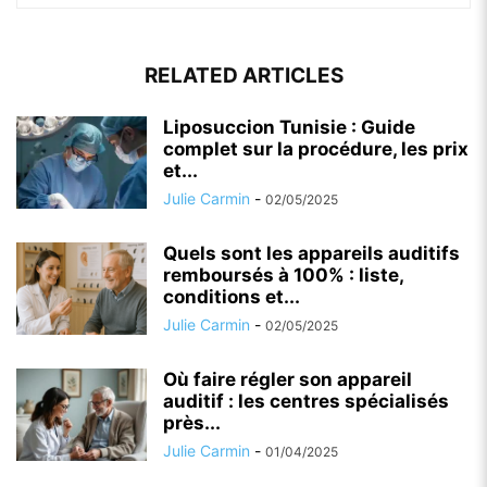
RELATED ARTICLES
Liposuccion Tunisie : Guide
complet sur la procédure, les prix
et...
Julie Carmin
-
02/05/2025
Quels sont les appareils auditifs
remboursés à 100% : liste,
conditions et...
Julie Carmin
-
02/05/2025
Où faire régler son appareil
auditif : les centres spécialisés
près...
Julie Carmin
-
01/04/2025