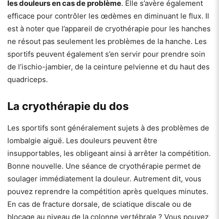
les douleurs en cas de problème
. Elle s’avère également
efficace pour contrôler les œdèmes en diminuant le flux. Il
est à noter que l’appareil de cryothérapie pour les hanches
ne résout pas seulement les problèmes de la hanche. Les
sportifs peuvent également s’en servir pour prendre soin
de l’ischio-jambier, de la ceinture pelvienne et du haut des
quadriceps.
La cryothérapie du dos
Les sportifs sont généralement sujets à des problèmes de
lombalgie aiguë. Les douleurs peuvent être
insupportables, les obligeant ainsi à arrêter la compétition.
Bonne nouvelle. Une séance de cryothérapie permet de
soulager immédiatement la douleur. Autrement dit, vous
pouvez reprendre la compétition après quelques minutes.
En cas de fracture dorsale, de sciatique discale ou de
blocage au niveau de la colonne vertébrale ? Vous pouvez