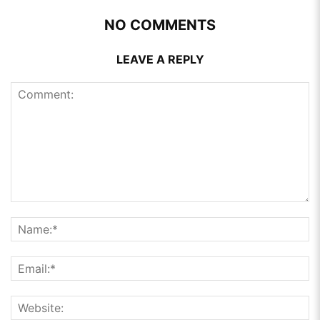
NO COMMENTS
LEAVE A REPLY