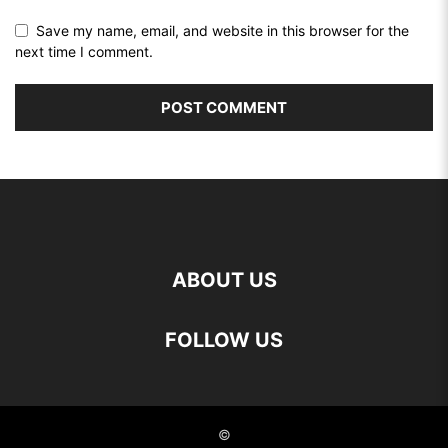
Save my name, email, and website in this browser for the
next time I comment.
ABOUT US
FOLLOW US
©