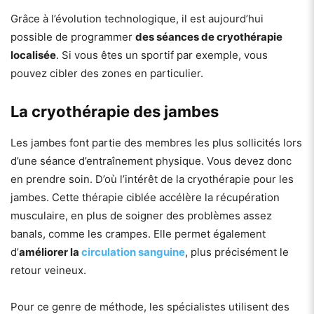
Grâce à l’évolution technologique, il est aujourd’hui
possible de programmer
des séances de cryothérapie
localisée
. Si vous êtes un sportif par exemple, vous
pouvez cibler des zones en particulier.
La cryothérapie des jambes
Les jambes font partie des membres les plus sollicités lors
d’une séance d’entraînement physique. Vous devez donc
en prendre soin. D’où l’intérêt de la cryothérapie pour les
jambes. Cette thérapie ciblée accélère la récupération
musculaire, en plus de soigner des problèmes assez
banals, comme les crampes. Elle permet également
d’
améliorer la
circulation sanguine
, plus précisément le
retour veineux.
Pour ce genre de méthode, les spécialistes utilisent des