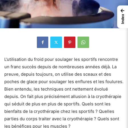
←
Index
L’utilisation du froid pour soulager les sportifs rencontre
un franc succès depuis de nombreuses années déjà. La
preuve, depuis toujours, on utilise des sceaux et des
poches de glace pour soulager les enflures et les foulures.
Bien entendu, les techniques ont nettement évolué
depuis. On fait plus précisément allusion à la cryothérapie
qui séduit de plus en plus de sportifs. Quels sont les
bienfaits de la cryothérapie chez les sportifs ? Quelles
parties du corps traiter avec la cryothérapie ? Quels sont
les bénéfices pour les muscles ?