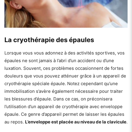
La cryothérapie des épaules
Lorsque vous vous adonnez à des activités sportives, vos
épaules ne sont jamais à l’abri d’un accident ou d’une
luxation. Souvent, ces problèmes occasionnent de fortes
douleurs que vous pouvez atténuer grâce à un appareil de
cryothérapie spéciale épaule. Notez cependant qu’une
immobilisation s’avère également nécessaire pour traiter
les blessures d’épaule. Dans ce cas, on préconisera
l’utilisation d’un appareil de cryothérapie avec enveloppe
épaule. Ce genre d’appareil permet de laisser les épaules
au repos.
L’enveloppe est placée au niveau de la clavicule
.