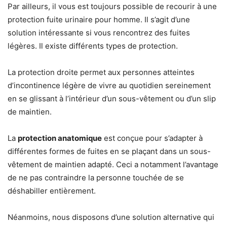
Par ailleurs, il vous est toujours possible de recourir à une
protection fuite urinaire pour homme. Il s’agit d’une
solution intéressante si vous rencontrez des fuites
légères. Il existe différents types de protection.
La protection droite permet aux personnes atteintes
d’incontinence légère de vivre au quotidien sereinement
en se glissant à l’intérieur d’un sous-vêtement ou d’un slip
de maintien.
La
protection anatomique
est conçue pour s’adapter à
différentes formes de fuites en se plaçant dans un sous-
vêtement de maintien adapté. Ceci a notamment l’avantage
de ne pas contraindre la personne touchée de se
déshabiller entièrement.
Néanmoins, nous disposons d’une solution alternative qui