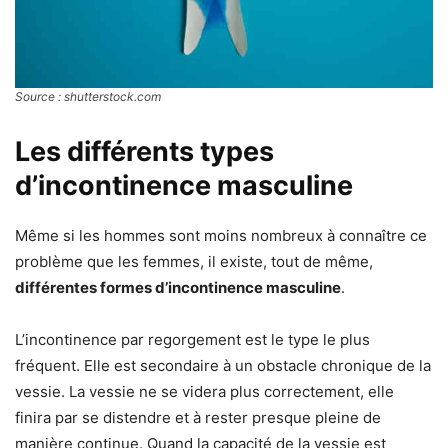
Source : shutterstock.com
Les différents types
d’incontinence masculine
Même si les hommes sont moins nombreux à connaître ce
problème que les femmes, il existe, tout de même,
différentes formes d’incontinence masculine
.
L’incontinence par regorgement est le type le plus
fréquent. Elle est secondaire à un obstacle chronique de la
vessie. La vessie ne se videra plus correctement, elle
finira par se distendre et à rester presque pleine de
manière continue. Quand la capacité de la vessie est