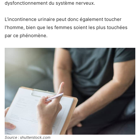
dysfonctionnement du système nerveux.
L’incontinence urinaire peut donc également toucher
l’homme, bien que les femmes soient les plus touchées
par ce phénomène.
Source : shutterstock.com