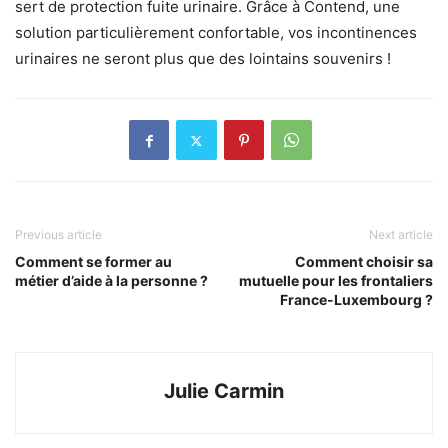
sert de protection fuite urinaire. Grâce à Contend, une
solution particulièrement confortable, vos incontinences
urinaires ne seront plus que des lointains souvenirs !
Previous article
Next article
Comment se former au
Comment choisir sa
métier d’aide à la personne ?
mutuelle pour les frontaliers
France-Luxembourg ?
Julie Carmin