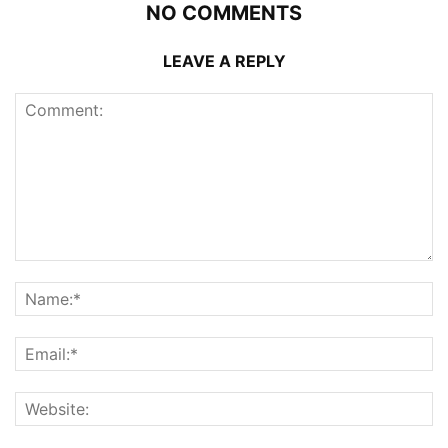
NO COMMENTS
LEAVE A REPLY