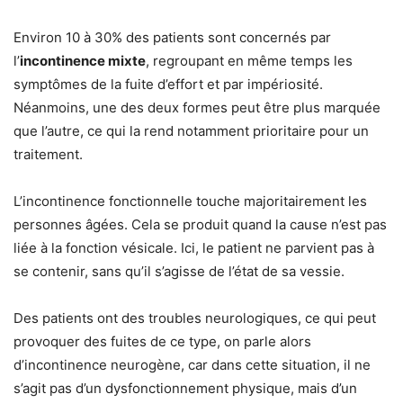
Environ 10 à 30% des patients sont concernés par
l’
incontinence mixte
, regroupant en même temps les
symptômes de la fuite d’effort et par impériosité.
Néanmoins, une des deux formes peut être plus marquée
que l’autre, ce qui la rend notamment prioritaire pour un
traitement.
L’incontinence fonctionnelle touche majoritairement les
personnes âgées. Cela se produit quand la cause n’est pas
liée à la fonction vésicale. Ici, le patient ne parvient pas à
se contenir, sans qu’il s’agisse de l’état de sa vessie.
Des patients ont des troubles neurologiques, ce qui peut
provoquer des fuites de ce type, on parle alors
d’incontinence neurogène, car dans cette situation, il ne
s’agit pas d’un dysfonctionnement physique, mais d’un