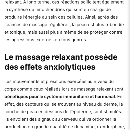
relaxant. À long terme, ces réactions sollicitent également
la synthèse de mitochondries qui sont en charge de
produire l’énergie au sein des cellules. Ainsi, après des
séances de massage régulières, la peau est plus rebondie
et tonique, mais aussi plus à même de se protéger contre
les agressions externes en tous genres.
Le massage relaxant possède
des effets anxiolytiques
Les mouvements et pressions exercées au niveau du
corps comme ceux réalisés lors de massage relaxant sont
bénéfiques pour le système immunitaire et hormonal
. En
effet, des capteurs qui se trouvent au niveau du derme, la
couche de peau en dessous de l’épiderme, sont stimulés.
Ils envoient des signaux au cerveau qui va ordonner la
production en grande quantité de dopamine, d’endorphine,