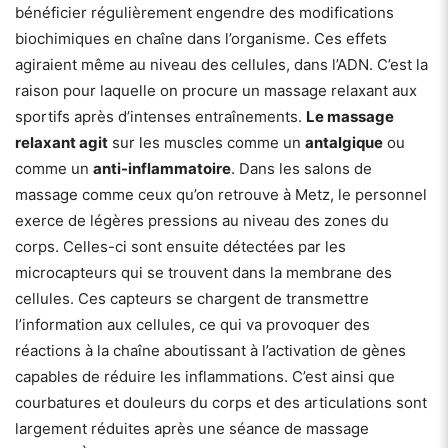
bénéficier régulièrement engendre des modifications
biochimiques en chaîne dans l’organisme. Ces effets
agiraient même au niveau des cellules, dans l’ADN. C’est la
raison pour laquelle on procure un massage relaxant aux
sportifs après d’intenses entraînements.
Le massage
relaxant agit
sur les muscles comme un
antalgique
ou
comme un
anti-inflammatoire
. Dans les salons de
massage comme ceux qu’on retrouve à Metz, le personnel
exerce de légères pressions au niveau des zones du
corps. Celles-ci sont ensuite détectées par les
microcapteurs qui se trouvent dans la membrane des
cellules. Ces capteurs se chargent de transmettre
l’information aux cellules, ce qui va provoquer des
réactions à la chaîne aboutissant à l’activation de gènes
capables de réduire les inflammations. C’est ainsi que
courbatures et douleurs du corps et des articulations sont
largement réduites après une séance de massage