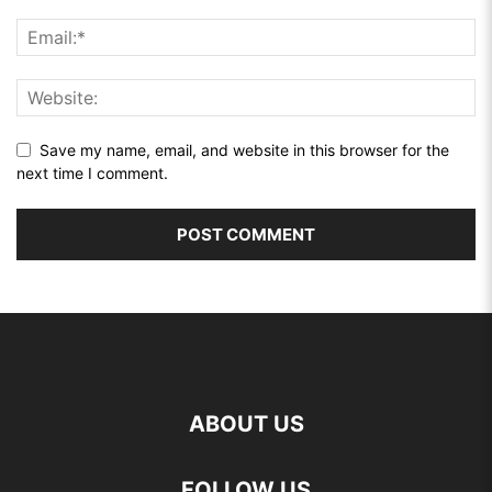
Save my name, email, and website in this browser for the
next time I comment.
ABOUT US
FOLLOW US