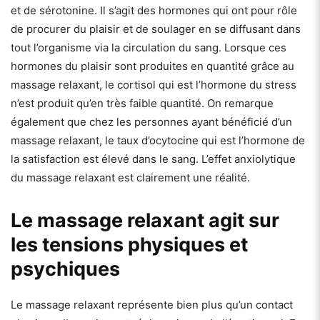
et de sérotonine. Il s’agit des hormones qui ont pour rôle
de procurer du plaisir et de soulager en se diffusant dans
tout l’organisme via la circulation du sang. Lorsque ces
hormones du plaisir sont produites en quantité grâce au
massage relaxant, le cortisol qui est l’hormone du stress
n’est produit qu’en très faible quantité. On remarque
également que chez les personnes ayant bénéficié d’un
massage relaxant, le taux d’ocytocine qui est l’hormone de
la satisfaction est élevé dans le sang. L’effet anxiolytique
du massage relaxant est clairement une réalité.
Le massage relaxant agit sur
les tensions physiques et
psychiques
Le massage relaxant représente bien plus qu’un contact