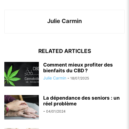
Julie Carmin
RELATED ARTICLES
Comment mieux profiter des
bienfaits du CBD ?
Julie Carmin
-
18/07/2025
La dépendance des seniors : un
réel problème
-
04/01/2024