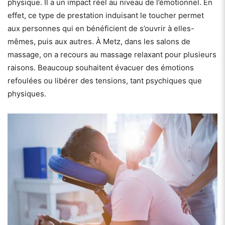
physique. Il a un impact réel au niveau de l’émotionnel. En
effet, ce type de prestation induisant le toucher permet
aux personnes qui en bénéficient de s’ouvrir à elles-
mêmes, puis aux autres. À Metz, dans les salons de
massage, on a recours au massage relaxant pour plusieurs
raisons. Beaucoup souhaitent évacuer des émotions
refoulées ou libérer des tensions, tant psychiques que
physiques.