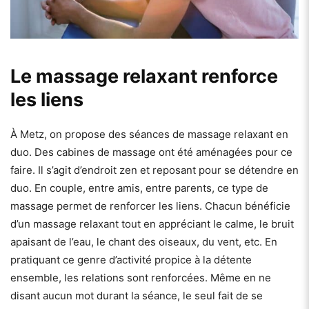
Le massage relaxant renforce
les liens
À Metz, on propose des séances de massage relaxant en
duo. Des cabines de massage ont été aménagées pour ce
faire. Il s’agit d’endroit zen et reposant pour se détendre en
duo. En couple, entre amis, entre parents, ce type de
massage permet de renforcer les liens. Chacun bénéficie
d’un massage relaxant tout en appréciant le calme, le bruit
apaisant de l’eau, le chant des oiseaux, du vent, etc. En
pratiquant ce genre d’activité propice à la détente
ensemble, les relations sont renforcées. Même en ne
disant aucun mot durant la séance, le seul fait de se