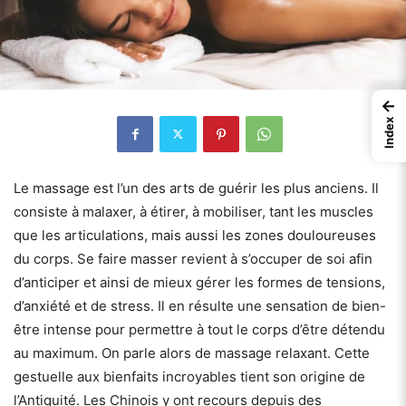
←
Index
Le massage est l’un des arts de guérir les plus anciens. Il
consiste à malaxer, à étirer, à mobiliser, tant les muscles
que les articulations, mais aussi les zones douloureuses
du corps. Se faire masser revient à s’occuper de soi afin
d’anticiper et ainsi de mieux gérer les formes de tensions,
d’anxiété et de stress. Il en résulte une sensation de bien-
être intense pour permettre à tout le corps d’être détendu
au maximum. On parle alors de massage relaxant. Cette
gestuelle aux bienfaits incroyables tient son origine de
l’Antiquité. Les Chinois y ont recours depuis des