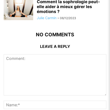
Comment la sophrologie peut-
elle aider à mieux gérer les
émotions ?
Julie Carmin
-
06/12/2023
NO COMMENTS
LEAVE A REPLY