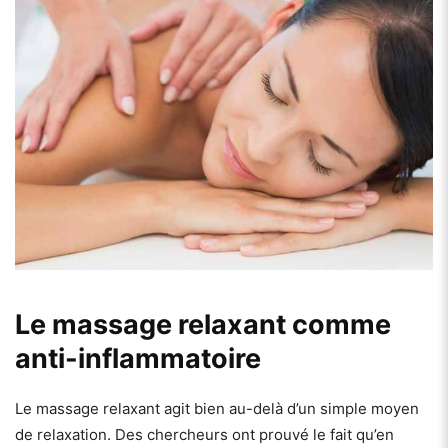
Le massage relaxant comme
anti-inflammatoire
Le massage relaxant agit bien au-delà d’un simple moyen
de relaxation. Des chercheurs ont prouvé le fait qu’en