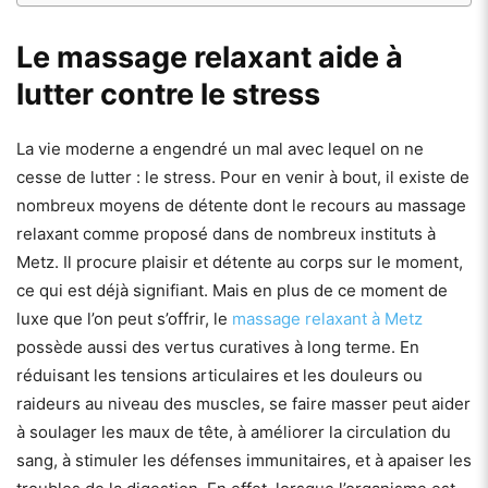
Le massage relaxant aide à
lutter contre le stress
La vie moderne a engendré un mal avec lequel on ne
cesse de lutter : le stress. Pour en venir à bout, il existe de
nombreux moyens de détente dont le recours au massage
relaxant comme proposé dans de nombreux instituts à
Metz. Il procure plaisir et détente au corps sur le moment,
ce qui est déjà signifiant. Mais en plus de ce moment de
luxe que l’on peut s’offrir, le
massage relaxant à Metz
possède aussi des vertus curatives à long terme. En
réduisant les tensions articulaires et les douleurs ou
raideurs au niveau des muscles, se faire masser peut aider
à soulager les maux de tête, à améliorer la circulation du
sang, à stimuler les défenses immunitaires, et à apaiser les