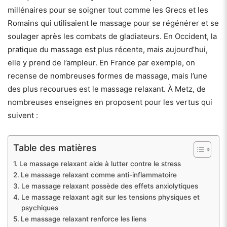
millénaires pour se soigner tout comme les Grecs et les
Romains qui utilisaient le massage pour se régénérer et se
soulager après les combats de gladiateurs. En Occident, la
pratique du massage est plus récente, mais aujourd’hui,
elle y prend de l’ampleur. En France par exemple, on
recense de nombreuses formes de massage, mais l’une
des plus recourues est le massage relaxant. À Metz, de
nombreuses enseignes en proposent pour les vertus qui
suivent :
Table des matières
Le massage relaxant aide à lutter contre le stress
Le massage relaxant comme anti-inflammatoire
Le massage relaxant possède des effets anxiolytiques
Le massage relaxant agit sur les tensions physiques et
psychiques
Le massage relaxant renforce les liens