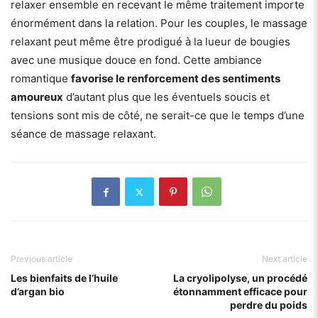
relaxer ensemble en recevant le même traitement importe
énormément dans la relation. Pour les couples, le massage
relaxant peut même être prodigué à la lueur de bougies
avec une musique douce en fond. Cette ambiance
romantique
favorise le renforcement des sentiments
amoureux
d’autant plus que les éventuels soucis et
tensions sont mis de côté, ne serait-ce que le temps d’une
séance de massage relaxant.
Previous article
Next article
Les bienfaits de l’huile
La cryolipolyse, un procédé
d’argan bio
étonnamment efficace pour
perdre du poids