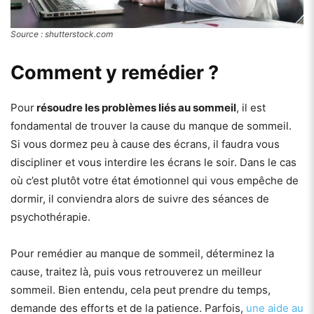
Source : shutterstock.com
Comment y remédier ?
Pour
résoudre les problèmes liés au sommeil
, il est
fondamental de trouver la cause du manque de sommeil.
Si vous dormez peu à cause des écrans, il faudra vous
discipliner et vous interdire les écrans le soir. Dans le cas
où c’est plutôt votre état émotionnel qui vous empêche de
dormir, il conviendra alors de suivre des séances de
psychothérapie.
Pour remédier au manque de sommeil, déterminez la
cause, traitez là, puis vous retrouverez un meilleur
sommeil. Bien entendu, cela peut prendre du temps,
demande des efforts et de la patience. Parfois,
une aide au