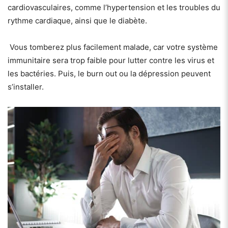
cardiovasculaires, comme l’hypertension et les troubles du
rythme cardiaque, ainsi que le diabète.
Vous tomberez plus facilement malade, car votre système
immunitaire sera trop faible pour lutter contre les virus et
les bactéries. Puis, le burn out ou la dépression peuvent
s’installer.