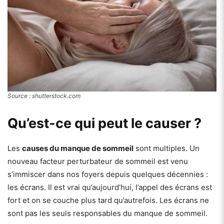
Source : shutterstock.com
Qu’est-ce qui peut le causer ?
Les
causes du manque de sommeil
sont multiples. Un
nouveau facteur perturbateur de sommeil est venu
s’immiscer dans nos foyers depuis quelques décennies :
les écrans. Il est vrai qu’aujourd’hui, l’appel des écrans est
fort et on se couche plus tard qu’autrefois. Les écrans ne
sont pas les seuls responsables du manque de sommeil.