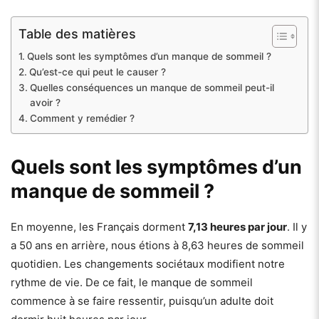
Table des matières
Quels sont les symptômes d’un manque de sommeil ?
Qu’est-ce qui peut le causer ?
Quelles conséquences un manque de sommeil peut-il
avoir ?
Comment y remédier ?
Quels sont les symptômes d’un
manque de sommeil ?
En moyenne, les Français dorment
7,13 heures par jour
. Il y
a 50 ans en arrière, nous étions à 8,63 heures de sommeil
quotidien. Les changements sociétaux modifient notre
rythme de vie. De ce fait, le manque de sommeil
commence à se faire ressentir, puisqu’un adulte doit