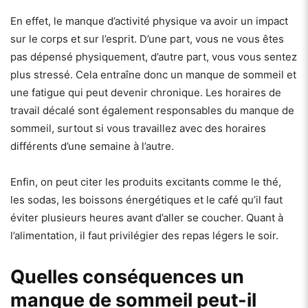
En effet, le manque d’activité physique va avoir un impact
sur le corps et sur l’esprit. D’une part, vous ne vous êtes
pas dépensé physiquement, d’autre part, vous vous sentez
plus stressé. Cela entraîne donc un manque de sommeil et
une fatigue qui peut devenir chronique. Les horaires de
travail décalé sont également responsables du manque de
sommeil, surtout si vous travaillez avec des horaires
différents d’une semaine à l’autre.
Enfin, on peut citer les produits excitants comme le thé,
les sodas, les boissons énergétiques et le café qu’il faut
éviter plusieurs heures avant d’aller se coucher. Quant à
l’alimentation, il faut privilégier des repas légers le soir.
Quelles conséquences un
manque de sommeil peut-il