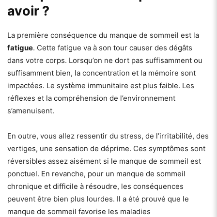
avoir ?
La première conséquence du manque de sommeil est la
fatigue
. Cette fatigue va à son tour causer des dégâts
dans votre corps. Lorsqu’on ne dort pas suffisamment ou
suffisamment bien, la concentration et la mémoire sont
impactées. Le système immunitaire est plus faible. Les
réflexes et la compréhension de l’environnement
s’amenuisent.
En outre, vous allez ressentir du stress, de l’irritabilité, des
vertiges, une sensation de déprime. Ces symptômes sont
réversibles assez aisément si le manque de sommeil est
ponctuel. En revanche, pour un manque de sommeil
chronique et difficile à résoudre, les conséquences
peuvent être bien plus lourdes. Il a été prouvé que le
manque de sommeil favorise les maladies