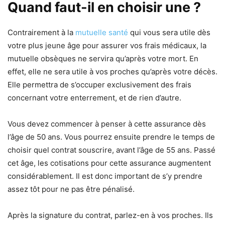
Quand faut-il en choisir une ?
Contrairement à la
mutuelle santé
qui vous sera utile dès
votre plus jeune âge pour assurer vos frais médicaux, la
mutuelle obsèques ne servira qu’après votre mort. En
effet, elle ne sera utile à vos proches qu’après votre décès.
Elle permettra de s’occuper exclusivement des frais
concernant votre enterrement, et de rien d’autre.
Vous devez commencer à penser à cette assurance dès
l’âge de 50 ans. Vous pourrez ensuite prendre le temps de
choisir quel contrat souscrire, avant l’âge de 55 ans. Passé
cet âge, les cotisations pour cette assurance augmentent
considérablement. Il est donc important de s’y prendre
assez tôt pour ne pas être pénalisé.
Après la signature du contrat, parlez-en à vos proches. Ils