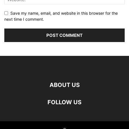
Save my name, email, and website in this browser for the
next time I comment.
ABOUT US
FOLLOW US