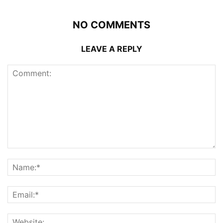
NO COMMENTS
LEAVE A REPLY