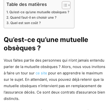
Table des matières
Qu’est-ce qu’une mutuelle obsèques ?
Quand faut-il en choisir une ?
Quel est son coût ?
Qu’est-ce qu’une mutuelle
obsèques ?
Vous faites partie des personnes qui n’ont jamais entendu
parler de la mutuelle obsèques ? Alors, nous vous invitons
à faire un tour sur
ce site
pour en apprendre le maximum
sur le sujet. En attendant, vous pouvez déjà retenir que la
mutuelle obsèques n’intervient pas en remplacement de
l’assurance décès. Ce sont deux contrats d’assurance bien
distincts.