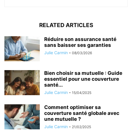
RELATED ARTICLES
Réduire son assurance santé
sans baisser ses garanties
Julie Carmin
-
08/03/2026
Bien choisir sa mutuelle : Guide
essentiel pour une couverture
santé...
Julie Carmin
-
15/04/2025
Comment optimiser sa
couverture santé globale avec
une mutuelle ?
Julie Carmin
-
21/02/2025