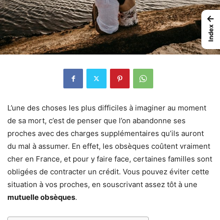
←
Index
L’une des choses les plus difficiles à imaginer au moment
de sa mort, c’est de penser que l’on abandonne ses
proches avec des charges supplémentaires qu’ils auront
du mal à assumer. En effet, les obsèques coûtent vraiment
cher en France, et pour y faire face, certaines familles sont
obligées de contracter un crédit. Vous pouvez éviter cette
situation à vos proches, en souscrivant assez tôt à une
mutuelle obsèques
.