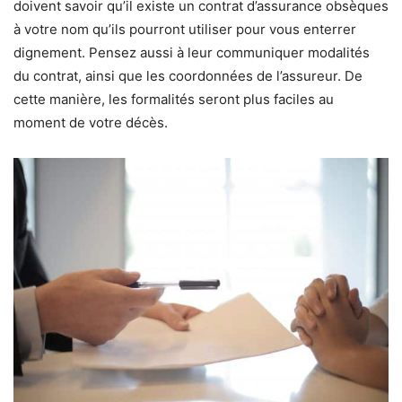
doivent savoir qu’il existe un contrat d’assurance obsèques
à votre nom qu’ils pourront utiliser pour vous enterrer
dignement. Pensez aussi à leur communiquer modalités
du contrat, ainsi que les coordonnées de l’assureur. De
cette manière, les formalités seront plus faciles au
moment de votre décès.