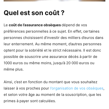
Quel est son coût ?
Le
coût de l’assurance obsèques
dépend de vos
préférences personnelles à ce sujet. En effet, certaines
personnes choisissent d’investir des milliers d’euros dans
leur enterrement. Au même moment, d’autres personnes
optent pour la sobriété et le strict nécessaire. Il est donc
possible de souscrire une assurance décès à partir de
1000 euros ou même moins, jusqu’à 20 000 euros ou
même plus.
Ainsi, c’est en fonction du montant que vous souhaitez
laisser à vos proches pour
l’organisation de vos obsèques
,
et selon votre âge au moment de la souscription, que les
primes à payer sont calculées.