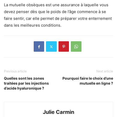
La mutuelle obsèques est une assurance à laquelle vous
devez penser dès que le poids de l’âge commence à se
faire sentir, car elle permet de préparer votre enterrement
dans les meilleures conditions.
Previous article
Next article
Quelles sont les zones
Pourquoi faire le choix d’une
traitées par les injections
mutuelle en ligne ?
d’acide hyaluronique ?
Julie Carmin