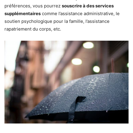
préférences, vous pourrez
souscrire à des services
supplémentaires
comme l’assistance administrative, le
soutien psychologique pour la famille, l’assistance
rapatriement du corps, etc.