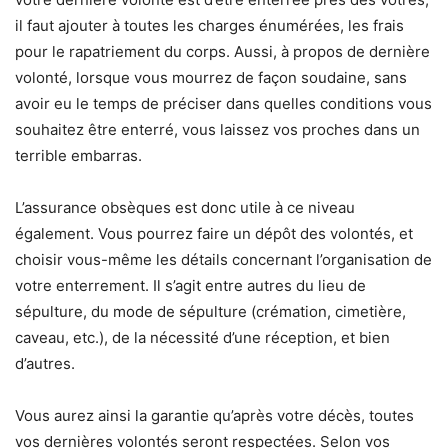
il faut ajouter à toutes les charges énumérées, les frais
pour le rapatriement du corps. Aussi, à propos de dernière
volonté, lorsque vous mourrez de façon soudaine, sans
avoir eu le temps de préciser dans quelles conditions vous
souhaitez être enterré, vous laissez vos proches dans un
terrible embarras.
L’assurance obsèques est donc utile à ce niveau
également. Vous pourrez faire un dépôt des volontés, et
choisir vous-même les détails concernant l’organisation de
votre enterrement. Il s’agit entre autres du lieu de
sépulture, du mode de sépulture (crémation, cimetière,
caveau, etc.), de la nécessité d’une réception, et bien
d’autres.
Vous aurez ainsi la garantie qu’après votre décès, toutes
vos dernières volontés seront respectées. Selon vos