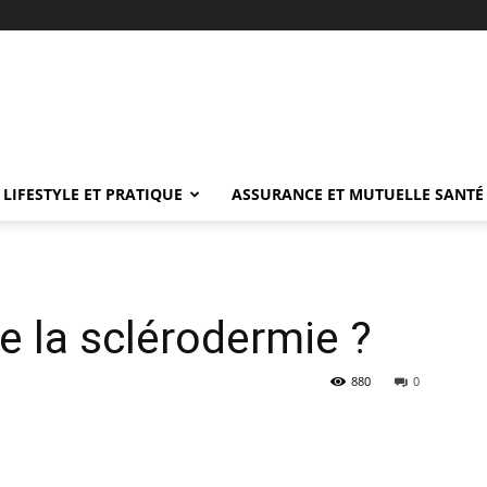
LIFESTYLE ET PRATIQUE
ASSURANCE ET MUTUELLE SANTÉ
e la sclérodermie ?
880
0