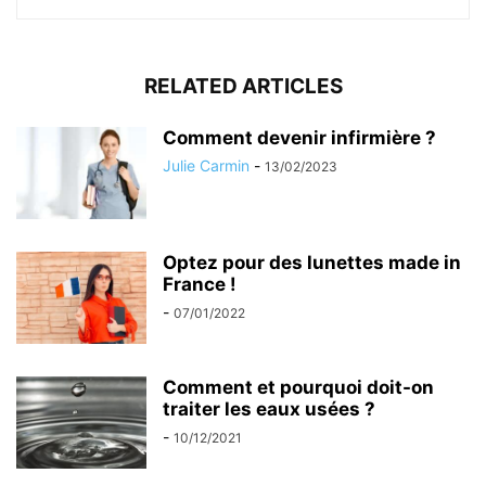
RELATED ARTICLES
Comment devenir infirmière ?
Julie Carmin
-
13/02/2023
Optez pour des lunettes made in
France !
-
07/01/2022
Comment et pourquoi doit-on
traiter les eaux usées ?
-
10/12/2021