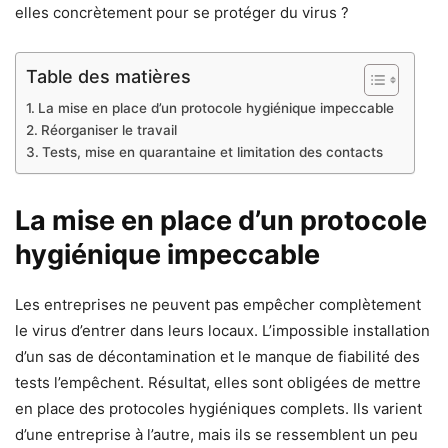
elles concrètement pour se protéger du virus ?
Table des matières
La mise en place d’un protocole hygiénique impeccable
Réorganiser le travail
Tests, mise en quarantaine et limitation des contacts
La mise en place d’un protocole
hygiénique impeccable
Les entreprises ne peuvent pas empêcher complètement
le virus d’entrer dans leurs locaux. L’impossible installation
d’un sas de décontamination et le manque de fiabilité des
tests l’empêchent. Résultat, elles sont obligées de mettre
en place des protocoles hygiéniques complets. Ils varient
d’une entreprise à l’autre, mais ils se ressemblent un peu