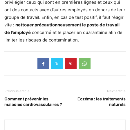
privilégier ceux qui sont en premières lignes et ceux qui
ont des contacts avec d’autres employés en dehors de leur
groupe de travail. Enfin, en cas de test positif, il faut réagir
vite :
nettoyer précautionneusement le poste de travail
de l’employé
concerné et le placer en quarantaine afin de
limiter les risques de contamination.
Previous article
Next article
Comment prévenir les
Eczéma : les traitements
maladies cardiovasculaires ?
naturels