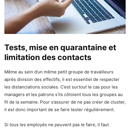
Tests, mise en quarantaine et
limitation des contacts
Même au sein d’un même petit groupe de travailleurs
après division des effectifs, il est essentiel de respecter
les distanciations sociales. C’est surtout le cas pour les
managers et les patrons s’ils côtoient tous les groupes au
fil de la semaine. Pour s’assurer de ne pas créer de cluster,
il est donc important de se faire tester régulièrement.
Si tous les employés ne peuvent pas le faire, il faut