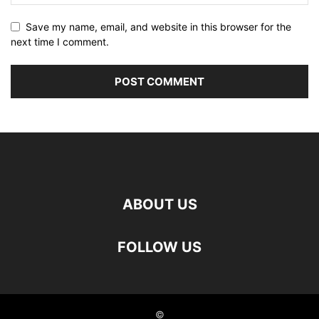
Save my name, email, and website in this browser for the
next time I comment.
ABOUT US
FOLLOW US
©