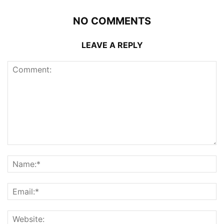
NO COMMENTS
LEAVE A REPLY