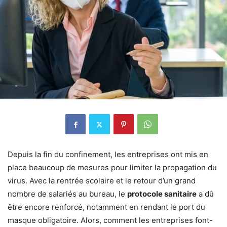
Depuis la fin du confinement, les entreprises ont mis en
place beaucoup de mesures pour limiter la propagation du
virus. Avec la rentrée scolaire et le retour d’un grand
nombre de salariés au bureau, le
protocole sanitaire
a dû
être encore renforcé, notamment en rendant le port du
masque obligatoire. Alors, comment les entreprises font-