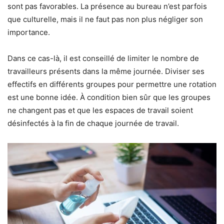
sont pas favorables. La présence au bureau n’est parfois
que culturelle, mais il ne faut pas non plus négliger son
importance.
Dans ce cas-là, il est conseillé de limiter le nombre de
travailleurs présents dans la même journée. Diviser ses
effectifs en différents groupes pour permettre une rotation
est une bonne idée. À condition bien sûr que les groupes
ne changent pas et que les espaces de travail soient
désinfectés à la fin de chaque journée de travail.