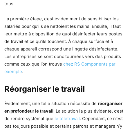
tous.
La première étape, c’est évidemment de sensibiliser les
salariés pour qu’ils se nettoient les mains. Ensuite, il faut
leur mettre à disposition de quoi désinfecter leurs postes
de travail et ce qu’ils touchent. À chaque surface et à
chaque appareil correspond une lingette désinfectante.
Les entreprises se sont donc tournées vers des produits
comme ceux que l’on trouve
chez RS Components par
exemple
.
Réorganiser le travail
Évidemment, une telle situation nécessite de
réorganiser
en profondeur le travail
. La solution la plus évidente, c’est
de rendre systématique
le télétravail
. Cependant, ce n’est
pas toujours possible et certains patrons et managers n’y