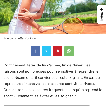
←
Index
Source : shutterstock.com
Confinement, fêtes de fin d’année, fin de l’hiver : les
raisons sont nombreuses pour se motiver à reprendre le
sport. Néanmoins, il convient de rester vigilant. En cas de
reprise trop intensive, les blessures sont vite arrivées.
Quelles sont les blessures fréquentes lorsqu’on reprend le
sport ? Comment les éviter et les soigner ?