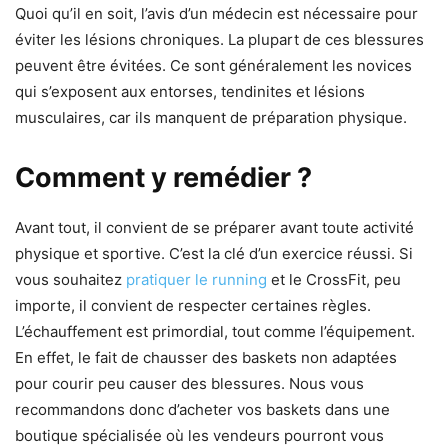
Quoi qu’il en soit, l’avis d’un médecin est nécessaire pour
éviter les lésions chroniques. La plupart de ces blessures
peuvent être évitées. Ce sont généralement les novices
qui s’exposent aux entorses, tendinites et lésions
musculaires, car ils manquent de préparation physique.
Comment y remédier ?
Avant tout, il convient de se préparer avant toute activité
physique et sportive. C’est la clé d’un exercice réussi. Si
vous souhaitez
pratiquer le running
et le CrossFit, peu
importe, il convient de respecter certaines règles.
L’échauffement est primordial, tout comme l’équipement.
En effet, le fait de chausser des baskets non adaptées
pour courir peu causer des blessures. Nous vous
recommandons donc d’acheter vos baskets dans une
boutique spécialisée où les vendeurs pourront vous