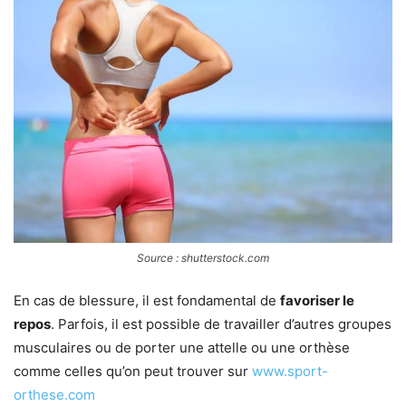
Source : shutterstock.com
En cas de blessure, il est fondamental de
favoriser le
repos
. Parfois, il est possible de travailler d’autres groupes
musculaires ou de porter une attelle ou une orthèse
comme celles qu’on peut trouver sur
www.sport-
orthese.com