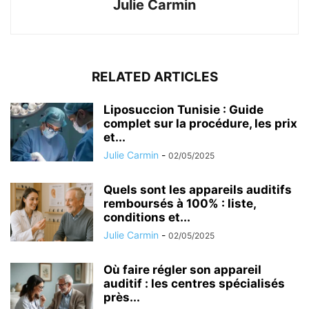
Julie Carmin
RELATED ARTICLES
Liposuccion Tunisie : Guide
complet sur la procédure, les prix
et...
Julie Carmin
-
02/05/2025
Quels sont les appareils auditifs
remboursés à 100% : liste,
conditions et...
Julie Carmin
-
02/05/2025
Où faire régler son appareil
auditif : les centres spécialisés
près...