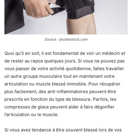
Source : shutterstock.com
Quoi qu’il en soit, il est fondamental de voir un médecin et
de rester au repos quelques jours. Si vous ne pouvez pas
vous passer de votre activité quotidienne, faites travailler
un autre groupe musculaire tout en maintenant votre
articulation ou muscle blessé immobile. Pour récupérer
plus facilement, des anti-inflammatoires peuvent être
prescrits en fonction du type de blessure. Parfois, les
compresses de glace peuvent aider à faire dégonfler
l’articulation ou le muscle.
Si vous avez tendance à être souvent blessé lors de vos