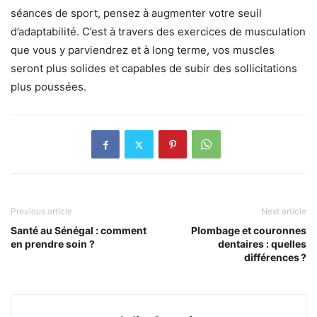
séances de sport, pensez à augmenter votre seuil
d’adaptabilité. C’est à travers des exercices de musculation
que vous y parviendrez et à long terme, vos muscles
seront plus solides et capables de subir des sollicitations
plus poussées.
Previous article
Next article
Santé au Sénégal : comment
Plombage et couronnes
en prendre soin ?
dentaires : quelles
différences ?