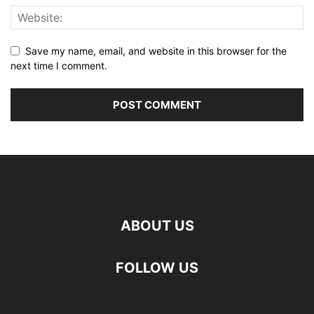
Save my name, email, and website in this browser for the
next time I comment.
ABOUT US
FOLLOW US