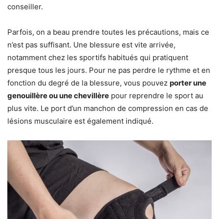
conseiller.
Parfois, on a beau prendre toutes les précautions, mais ce
n’est pas suffisant. Une blessure est vite arrivée,
notamment chez les sportifs habitués qui pratiquent
presque tous les jours. Pour ne pas perdre le rythme et en
fonction du degré de la blessure, vous pouvez
porter une
genouillère ou une chevillère
pour reprendre le sport au
plus vite. Le port d’un manchon de compression en cas de
lésions musculaire est également indiqué.