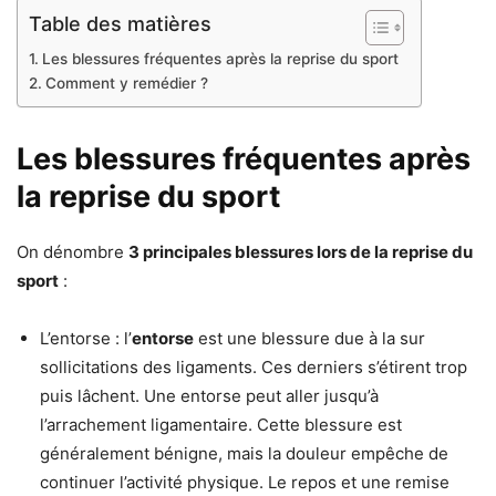
Table des matières
Les blessures fréquentes après la reprise du sport
Comment y remédier ?
Les blessures fréquentes après
la reprise du sport
On dénombre
3 principales blessures lors de la reprise du
sport
:
L’entorse : l’
entorse
est une blessure due à la sur
sollicitations des ligaments. Ces derniers s’étirent trop
puis lâchent. Une entorse peut aller jusqu’à
l’arrachement ligamentaire. Cette blessure est
généralement bénigne, mais la douleur empêche de
continuer l’activité physique. Le repos et une remise