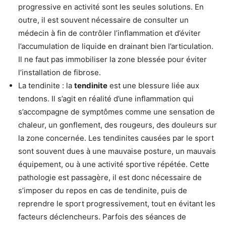
progressive en activité sont les seules solutions. En
outre, il est souvent nécessaire de consulter un
médecin à fin de contrôler l’inflammation et d’éviter
l’accumulation de liquide en drainant bien l’articulation.
Il ne faut pas immobiliser la zone blessée pour éviter
l’installation de fibrose.
La tendinite : la
tendinite
est une blessure liée aux
tendons. Il s’agit en réalité d’une inflammation qui
s’accompagne de symptômes comme une sensation de
chaleur, un gonflement, des rougeurs, des douleurs sur
la zone concernée. Les tendinites causées par le sport
sont souvent dues à une mauvaise posture, un mauvais
équipement, ou à une activité sportive répétée. Cette
pathologie est passagère, il est donc nécessaire de
s’imposer du repos en cas de tendinite, puis de
reprendre le sport progressivement, tout en évitant les
facteurs déclencheurs. Parfois des séances de