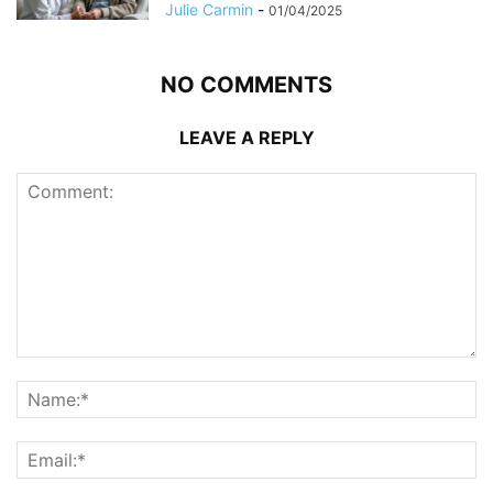
Julie Carmin
-
01/04/2025
NO COMMENTS
LEAVE A REPLY