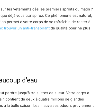
sur les vêtements dès les premiers sprints du matin ?
 que déjà vous transpirez. Ce phénomène est naturel,
tion permet à votre corps de se rafraîchir, de rester à
c trouver un anti-transpirant
de qualité pour ne plus
eaucoup d’eau
ut perdre jusqu’à trois litres de sueur. Votre corps a
ain contient de deux à quatre millions de glandes
es à la belle saison. Les mauvaises odeurs proviennent