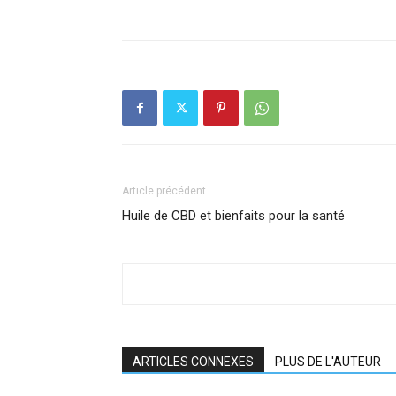
Article précédent
Huile de CBD et bienfaits pour la santé
ARTICLES CONNEXES
PLUS DE L'AUTEUR