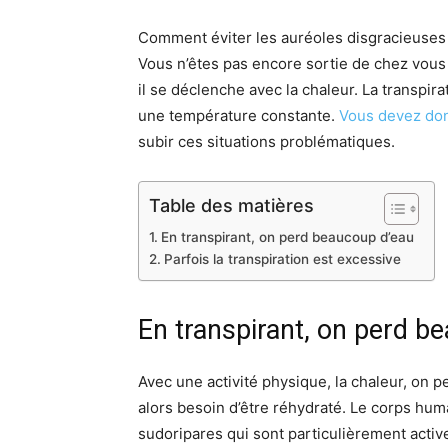
Comment éviter les auréoles disgracieuses 
Vous n’êtes pas encore sortie de chez vous
il se déclenche avec la chaleur. La transpira
une température constante.
Vous devez don
subir ces situations problématiques.
Table des matières
En transpirant, on perd beaucoup d’eau
Parfois la transpiration est excessive
En transpirant, on perd b
Avec une activité physique, la chaleur, on pe
alors besoin d’être réhydraté. Le corps hum
sudoripares qui sont particulièrement activ