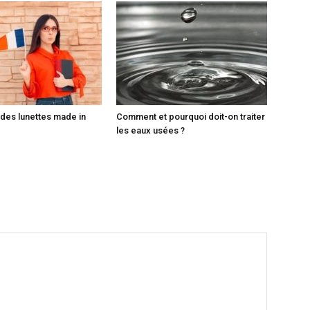
des lunettes made in
Comment et pourquoi doit-on traiter
les eaux usées ?