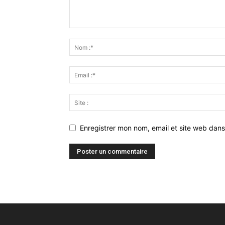
Enregistrer mon nom, email et site web dans