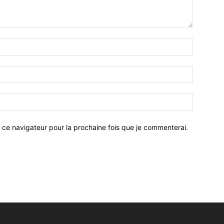
 ce navigateur pour la prochaine fois que je commenterai.