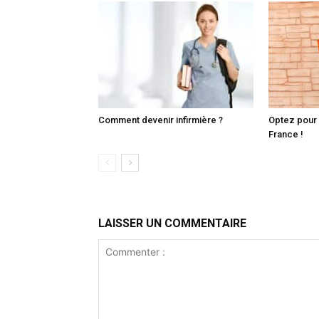
Comment devenir infirmière ?
Optez pour 
France !
LAISSER UN COMMENTAIRE