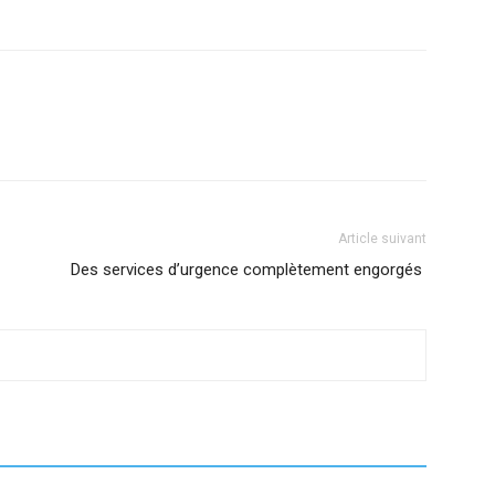
Article suivant
Des services d’urgence complètement engorgés