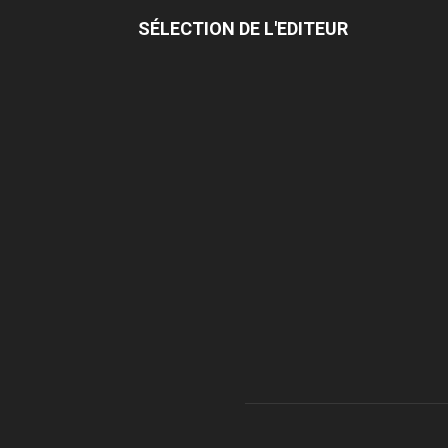
SÉLECTION DE L'EDITEUR