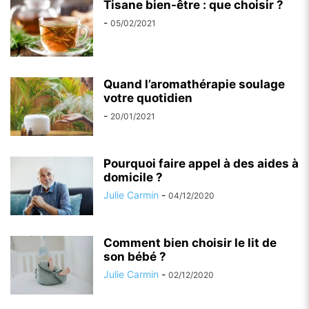
Tisane bien-être : que choisir ?
-
05/02/2021
Quand l’aromathérapie soulage
votre quotidien
-
20/01/2021
Pourquoi faire appel à des aides à
domicile ?
Julie Carmin
-
04/12/2020
Comment bien choisir le lit de
son bébé ?
Julie Carmin
-
02/12/2020