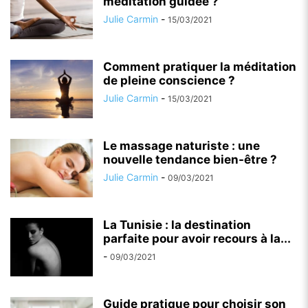
méditation guidée ?
Julie Carmin
-
15/03/2021
Comment pratiquer la méditation
de pleine conscience ?
Julie Carmin
-
15/03/2021
Le massage naturiste : une
nouvelle tendance bien-être ?
Julie Carmin
-
09/03/2021
La Tunisie : la destination
parfaite pour avoir recours à la...
-
09/03/2021
Guide pratique pour choisir son