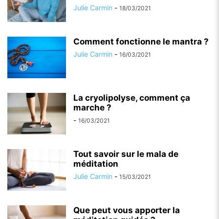
Julie Carmin
-
18/03/2021
Comment fonctionne le mantra ?
Julie Carmin
-
16/03/2021
La cryolipolyse, comment ça
marche ?
-
16/03/2021
Tout savoir sur le mala de
méditation
Julie Carmin
-
15/03/2021
Que peut vous apporter la