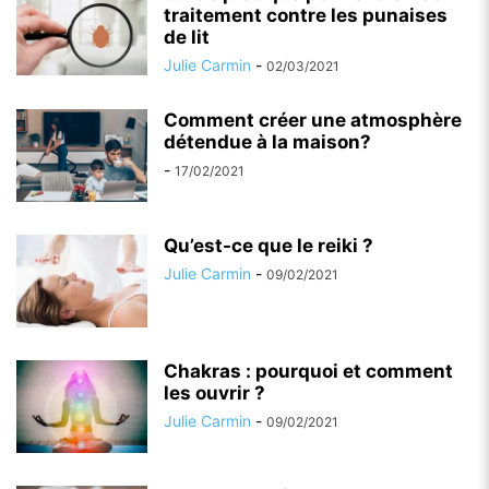
traitement contre les punaises
de lit
Julie Carmin
-
02/03/2021
Comment créer une atmosphère
détendue à la maison?
-
17/02/2021
Qu’est-ce que le reiki ?
Julie Carmin
-
09/02/2021
Chakras : pourquoi et comment
les ouvrir ?
Julie Carmin
-
09/02/2021